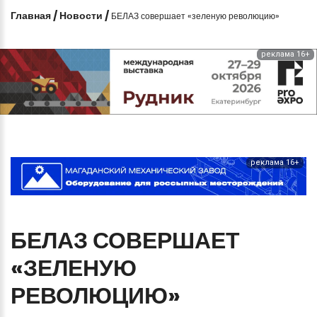
Главная
/
Новости
/
БЕЛАЗ совершает «зеленую революцию»
реклама 16+
реклама 16+
БЕЛАЗ
СОВЕРШАЕТ
«ЗЕЛЕНУЮ
РЕВОЛЮЦИЮ»