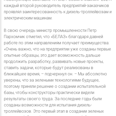
каждый второй руководитель предприятий-заказчиков
проявлял заинтересованность к дизель-троллейвозам и
электрическим машинам.
В свою очередь министр промышленности Петр
Пархомчик отметил, что «БЕЛАЗ» благодаря давней
работе по этим направлениям получает преимущества:
«Очень важно, что на предприятии уже созданы первые
опытные образцы, это дает возможность дальше
продолжить разработку, развивать новые проекты,
ставить задачи, которые будут реализованы в
ближайшее время, – подчеркнул он. – Мы абсолютно
уверены, что за зелеными технологиями будущее,
поэтому приняли решение о создании испытательной
базы, чтобы конструкторы практически видели
результаты своего труда. За последние годы были
созданы возможности для испытания дизель-
троллейвозов. Это первый этап в создании зеленых