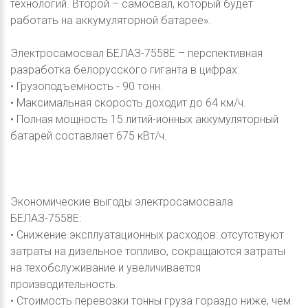
технологий. Второй – самосвал, который будет
работать на аккумуляторной батарее».
Электросамосвал БЕЛАЗ-7558Е – перспективная
разработка белорусского гиганта в цифрах:
• Грузоподъемность - 90 тонн.
• Максимальная скорость доходит до 64 км/ч.
• Полная мощность 15 литий-ионных аккумуляторный
батарей составляет 675 кВт/ч.
Экономические выгоды электросамосвала
БЕЛАЗ-7558Е:
• Снижение эксплуатационных расходов: отсутствуют
затраты на дизельное топливо, сокращаются затраты
на техобслуживание и увеличивается
производительность.
• Стоимость перевозки тонны груза гораздо ниже, чем