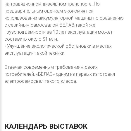
на традиционном дизельном транспорте. По
предварительным оценкам экономия при
использовании аккумуляторной машины по сравнению
с серийным самосвалом БЕЛАЗ такой же
грузоподъемности за 10 лет эксплуатации может
составить около $1 млн.
• Улучшение экологической обстановки в местах
эксплуатации такой техники.
Отвечая современным требованиям своих
потребителей, «БЕЛАЗ» одним из первых изготовил
электросамосвал такого класса.
КАЛЕНДАРЬ
ВЫСТАВОК