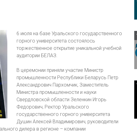
6 июля на базе Уральского государственного
горного университета состоялось
торжественное открытие уникальной учебной
аудитории БЕЛАЗ.
В церемонии приняли участие Министр
промышленности Республики Беларусь Петр
Александрович Пархомчик, Заместитель
Министра промышленности и науки
Свердловской области Зеленкин Игорь
Федорович, Ректор Уральского
государственного горного университета
Душин Алексей Владимирович, руководители
ального дилера в регионе – компании