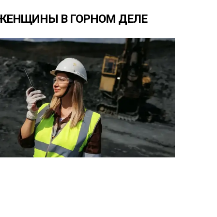
ЖЕНЩИНЫ
В
ГОРНОМ
ДЕЛЕ