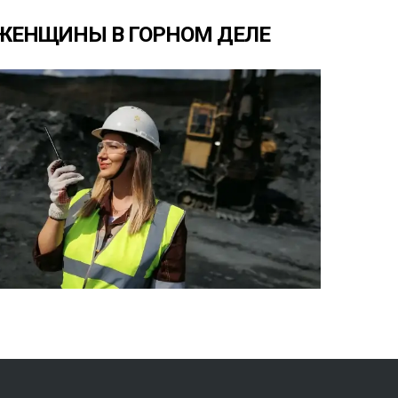
ЖЕНЩИНЫ
В
ГОРНОМ
ДЕЛЕ