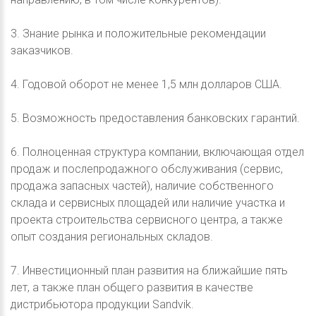
3. Знание рынка и положительные рекомендации
заказчиков.
4. Годовой оборот не менее 1,5 млн долларов США.
5. Возможность предоставления банковских гарантий.
6. Полноценная структура компании, включающая отдел
продаж и послепродажного обслуживания (сервис,
продажа запасных частей), наличие собственного
склада и сервисных площадей или наличие участка и
проекта строительства сервисного центра, а также
опыт создания региональных складов.
7. Инвестиционный план развития на ближайшие пять
лет, а также план общего развития в качестве
дистрибьютора продукции Sandvik.