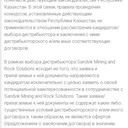
понятию в действующем законодательстве Республики
Казахстан. В этой связи, правила проведения
конкурсов, установленные действующим
законодательством Республики Казахстан, не
применяются в отношении рассмотрения кандидатов/
выбора дистрибьютора и заключения с ними
дистрибьюторского и/или иных соответствующих
договоров.
В рамках выбора дистрибьютора Sandvik Mining and
Rock Solutions исходит из того, что заявка и
прилагаемые к ней документы направляются
кандидатом исключительно с целью заявить о своей
потенциальной заинтересованности в сотрудничестве с
Sandvik Mining and Rock Solutions. Такие заявки/
прилагаемые к ней документы не содержат каких-либо
существенных условий дистрибьюторского и/или иного
договора и, таким образом, не являются офертой
(предложением о заключении договора) в значении,