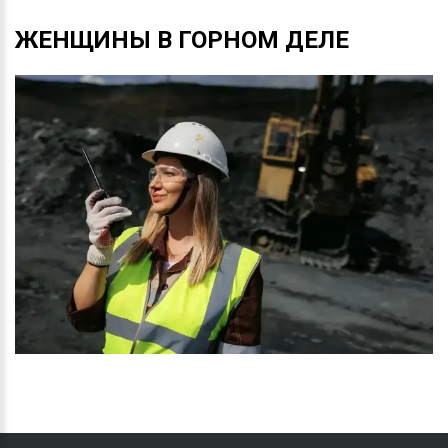
ЖЕНЩИНЫ
В
ГОРНОМ
ДЕЛЕ