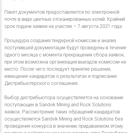
Пакет документов предоставляется по электронной
почте в виде цветных отсканированных копий. Крайний
срок подачи заявки на участие – 7 августа 2021 года.
Процедура создания тендерной комиссии и анализ
поступившей документации будут проведены в течение
одного месяца с момента прекращения сбора заявок,
при этом возможна организация выездов комиссии на
место. После чего последует принятие решения,
извещение кандидатов о результатах и подписание
Дистрибьютерского соглашения.
Выбор дистрибьютора осуществляется на основании
поступающих в Sandvik Mining and Rock Solutions
заявок. Рассмотрение таких обращений кандидатов
осуществляется Sandvik Mining and Rock Solutions без
проведения конкурса в значении, придаваемом этому