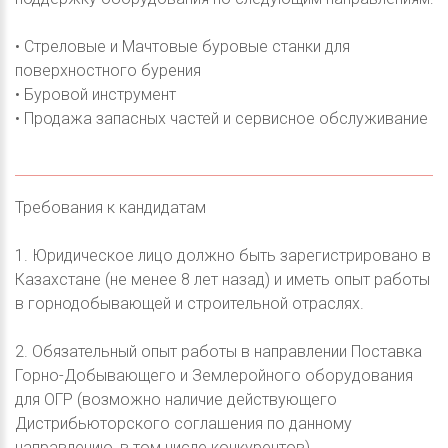
• Стреловые и Мачтовые буровые станки для
поверхностного бурения
• Буровой инструмент
• Продажа запасных частей и сервисное обслуживание
Требования к кандидатам
1. Юридическое лицо должно быть зарегистрировано в
Казахстане (не менее 8 лет назад) и иметь опыт работы
в горнодобывающей и строительной отраслях.
2. Обязательный опыт работы в направлении Поставка
Горно-Добывающего и Землеройного оборудования
для ОГР (возможно наличие действующего
Дистрибьюторского соглашения по данному
направлению, в том числе конкурентов).