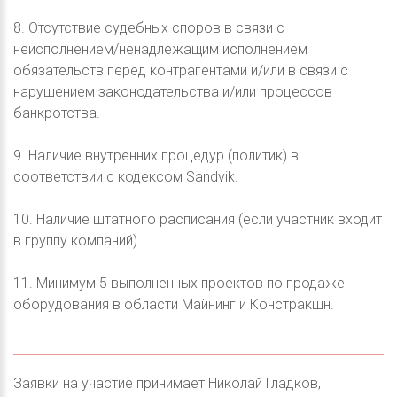
8. Отсутствие судебных споров в связи с
неисполнением/ненадлежащим исполнением
обязательств перед контрагентами и/или в связи с
нарушением законодательства и/или процессов
банкротства.
9. Наличие внутренних процедур (политик) в
соответствии с кодексом Sandvik.
10. Наличие штатного расписания (если участник входит
в группу компаний).
11. Минимум 5 выполненных проектов по продаже
оборудования в области Майнинг и Констракшн.
Заявки на участие принимает Николай Гладков,