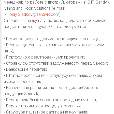
менеджер по работе с дистрибьюторами в СНГ, Sandvik
Mining and Rock Solutions (e-mail:
Nikolay.Gladkov@sandvik.com
)
Отправляя заявку на участие, кандидатам необходимо
предоставить следующий пакет документов:
• Регистрационные документы юридического лица;
• Рекомендательные письма от заказчиков (минимум
пять);
• Портфолио с реализованными проектами;
• Справку об отсутствии задолженности перед банком;
• Банковские гарантии;
• Штатное расписание и структуру компании, объём
имеющегося склада;
• Бизнес-план развития в качестве дистрибьютора
продукции Sandvik;
• Реестр судебных споров за последние пять лет;
• Перечень политик и процедур компании;
• Структура и штатное расписание компании.