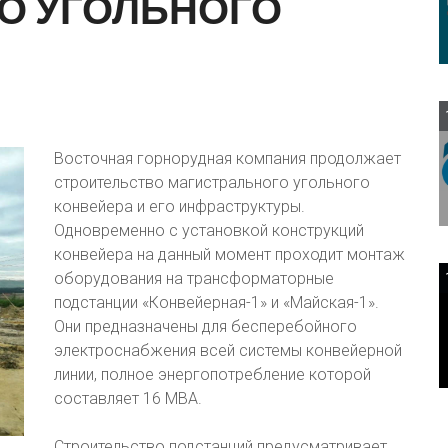
О
УГОЛЬНОГО
Восточная горнорудная компания продолжает
строительство магистрального угольного
конвейера и его инфраструктуры.
Одновременно с установкой конструкций
конвейера на данный момент проходит монтаж
оборудования на трансформаторные
подстанции «Конвейерная-1» и «Майская-1».
Они предназначены для бесперебойного
электроснабжения всей системы конвейерной
линии, полное энергопотребление которой
составляет 16 МВА.
Строительство подстанций предусматривает