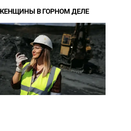
ЖЕНЩИНЫ
В
ГОРНОМ
ДЕЛЕ