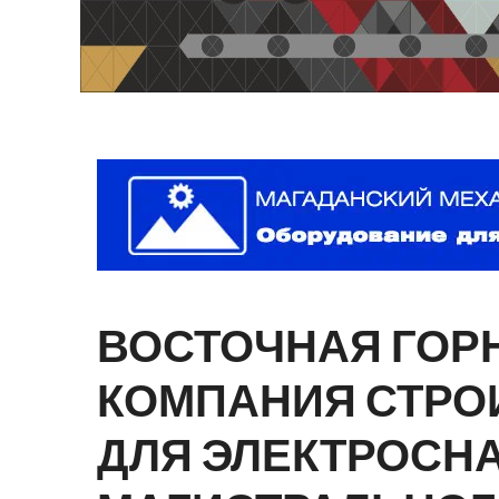
ВОСТОЧНАЯ
ГОР
КОМПАНИЯ
СТРО
ДЛЯ
ЭЛЕКТРОСН