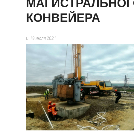
МАГИСТРАЛЬНОГ
КОНВЕЙЕРА
19 июля 2021