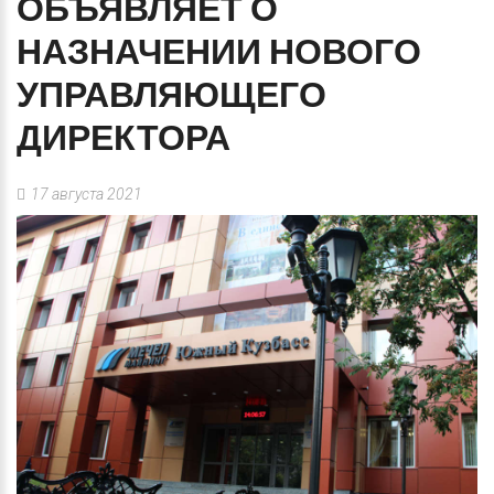
ОБЪЯВЛЯЕТ
О
НАЗНАЧЕНИИ
НОВОГО
УПРАВЛЯЮЩЕГО
ДИРЕКТОРА
17 августа 2021