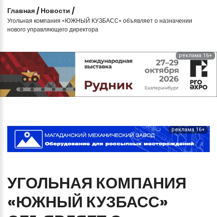
Главная
/
Новости
/
Угольная компания «ЮЖНЫЙ КУЗБАСС» объявляет о назначении
нового управляющего директора
реклама 16+
реклама 16+
УГОЛЬНАЯ
КОМПАНИЯ
«ЮЖНЫЙ
КУЗБАСС»