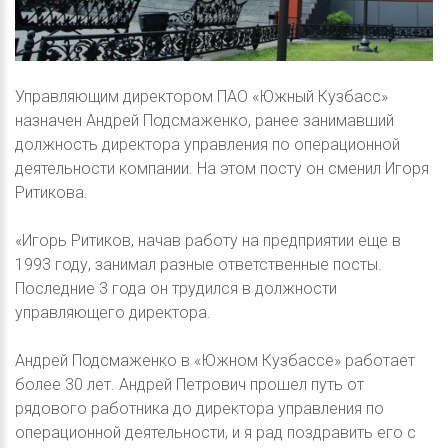
Управляющим директором ПАО «Южный Кузбасс»
назначен Андрей Подсмаженко, ранее занимавший
должность директора управления по операционной
деятельности компании. На этом посту он сменил Игоря
Ритикова.
«Игорь Ритиков, начав работу на предприятии еще в
1993 году, занимал разные ответственные посты.
Последние 3 года он трудился в должности
управляющего директора.
Андрей Подсмаженко в «Южном Кузбассе» работает
более 30 лет. Андрей Петрович прошел путь от
рядового работника до директора управления по
операционной деятельности, и я рад поздравить его с