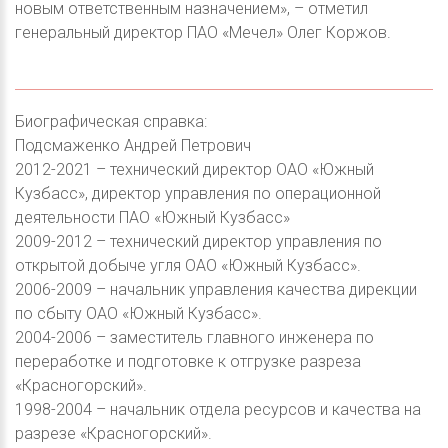
новым ответственным назначением», – отметил
генеральный директор ПАО «Мечел» Олег Коржов.
Биографическая справка:
Подсмаженко Андрей Петрович
2012-2021 – технический директор ОАО «Южный
Кузбасс», директор управления по операционной
деятельности ПАО «Южный Кузбасс»
2009-2012 – технический директор управления по
открытой добыче угля ОАО «Южный Кузбасс».
2006-2009 – начальник управления качества дирекции
по сбыту ОАО «Южный Кузбасс».
2004-2006 – заместитель главного инженера по
переработке и подготовке к отгрузке разреза
«Красногорский».
1998-2004 – начальник отдела ресурсов и качества на
разрезе «Красногорский».