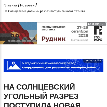
Главная
/
Новости
/
На Солнцевский угольный разрез поступила новая техника
реклама 16+
реклама 16+
НА
СОЛНЦЕВСКИЙ
УГОЛЬНЫЙ
РАЗРЕЗ
ПОСТУПИЛА
НОВАЯ