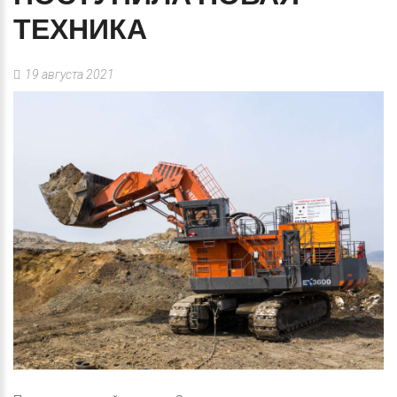
ТЕХНИКА
19 августа 2021