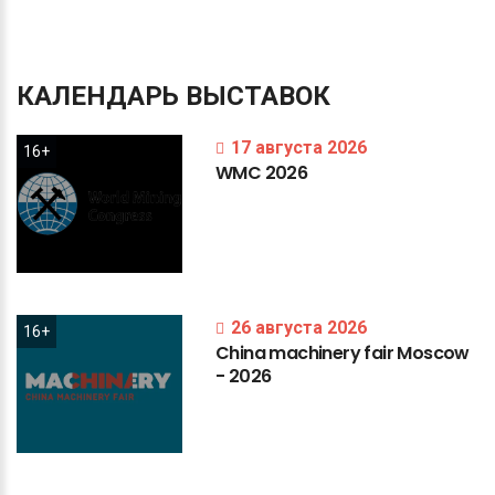
КАЛЕНДАРЬ
ВЫСТАВОК
17 августа 2026
16+
WMC
2026
26 августа 2026
16+
China
machinery
fair
Moscow
-
2026