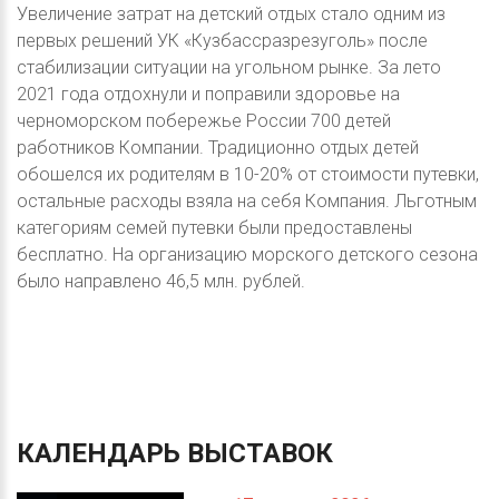
Увеличение затрат на детский отдых стало одним из
первых решений УК «Кузбассразрезуголь» после
стабилизации ситуации на угольном рынке. За лето
2021 года отдохнули и поправили здоровье на
черноморском побережье России 700 детей
работников Компании. Традиционно отдых детей
обошелся их родителям в 10-20% от стоимости путевки,
остальные расходы взяла на себя Компания. Льготным
категориям семей путевки были предоставлены
бесплатно. На организацию морского детского сезона
было направлено 46,5 млн. рублей.
КАЛЕНДАРЬ
ВЫСТАВОК