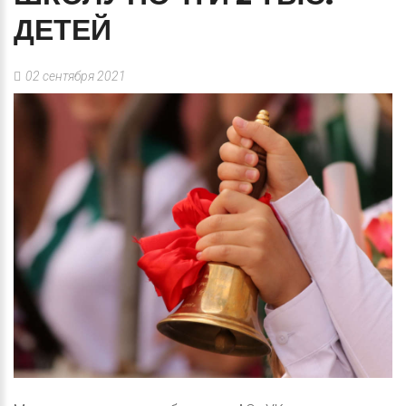
ДЕТЕЙ
02 сентября 2021