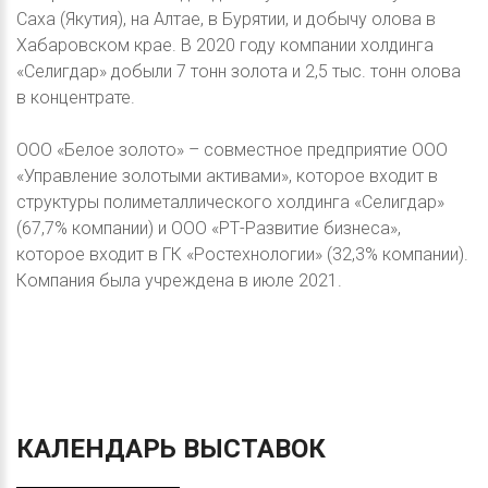
Саха (Якутия), на Алтае, в Бурятии, и добычу олова в
Хабаровском крае. В 2020 году компании холдинга
«Селигдар» добыли 7 тонн золота и 2,5 тыс. тонн олова
в концентрате.
ООО «Белое золото» – совместное предприятие ООО
«Управление золотыми активами», которое входит в
структуры полиметаллического холдинга «Селигдар»
(67,7% компании) и ООО «РТ-Развитие бизнеса»,
которое входит в ГК «Ростехнологии» (32,3% компании).
Компания была учреждена в июле 2021.
КАЛЕНДАРЬ
ВЫСТАВОК