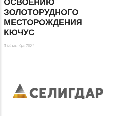
ОСВОЕНИЮ
ЗОЛОТОРУДНОГО
МЕСТОРОЖДЕНИЯ
КЮЧУС
06 октября 2021