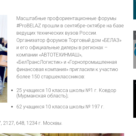
Масштабные профориентационные форумы
#ProBELAZ прошли в сентябре-октябре на базе
ведущих технических вузов России.
Организатор форумов Торговый дом «БЕЛАЗ»
и его официальные дилеры в регионах –
компании «АВТОТЕХИНМАШ»,
«БелТрансЛогистик» и «Горнопромышленная
финансовая компания» пригласили к участию
более 150 старшеклассников:
25 учащихся 10 класса школы №1 г. Ковдор
(Мурманская область);
62 учащихся 10 класса школы № 197 г.
 2127, 648, 1234 г. Москвы.