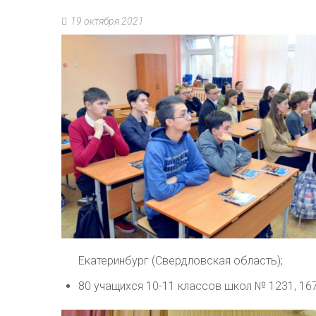
19 октября 2021
Екатеринбург (Свердловская область);
80 учащихся 10-11 классов школ № 1231, 167,