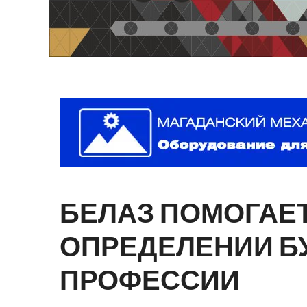
БЕЛАЗ
ПОМОГАЕ
ОПРЕДЕЛЕНИИ
Б
ПРОФЕССИИ