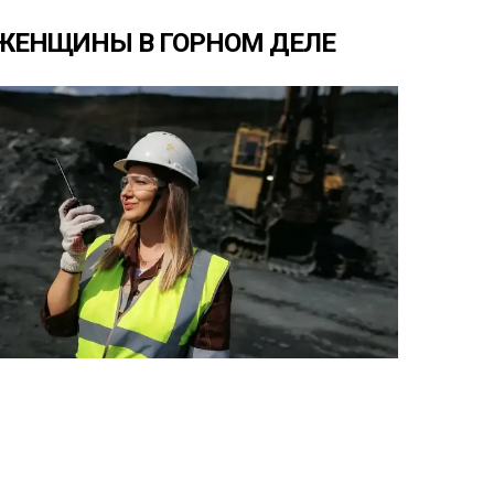
ЖЕНЩИНЫ
В
ГОРНОМ
ДЕЛЕ