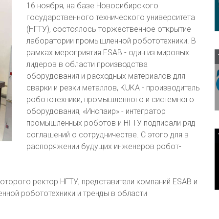
16 ноября, на базе Новосибирского
государственного технического университета
(НГТУ), состоялось торжественное открытие
лаборатории промышленной робототехники. В
рамках мероприятия ESAB - один из мировых
лидеров в области производства
оборудования и расходных материалов для
сварки и резки металлов, KUKA - производитель
робототехники, промышленного и системного
оборудования, «Инспаир» - интегратор
промышленных роботов и НГТУ подписали ряд
соглашений о сотрудничестве. С этого для в
распоряжении будущих инженеров робот-
 которого ректор НГТУ, представители компаний ESAB и
нной робототехники и тренды в области