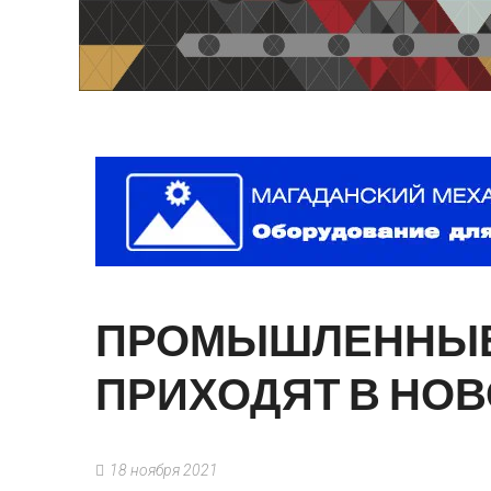
ПРОМЫШЛЕННЫ
ПРИХОДЯТ
В
НОВ
18 ноября 2021