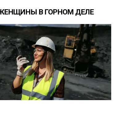
ЖЕНЩИНЫ
В
ГОРНОМ
ДЕЛЕ