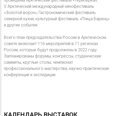
проведены Арктический фестиваль «Териберка»,
V Арктический международный кинофестиваль
«Золотой ворон», Гастрономический фестиваль
северной кухни, культурный фестиваль «Птица Баренц»
и другие события.
Всего план председательства России в Арктическом
совете включает 116 мероприятий в 11 регионах
России, которые будут продолжены в 2022 году.
Запланированы форумы, конгрессы, студенческие
саммиты, круглые столы, чемпионат
профессионального мастерства, научно-практические
конференции и экспедиции.
КАЛЕНДАРЬ
ВЫСТАВОК