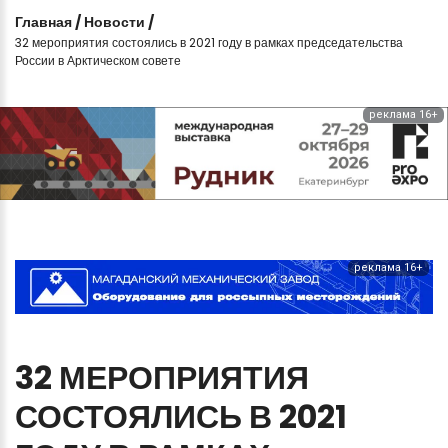
Главная
/
Новости
/
32 мероприятия состоялись в 2021 году в рамках председательства
России в Арктическом совете
реклама 16+
реклама 16+
32
МЕРОПРИЯТИЯ
СОСТОЯЛИСЬ
В
2021