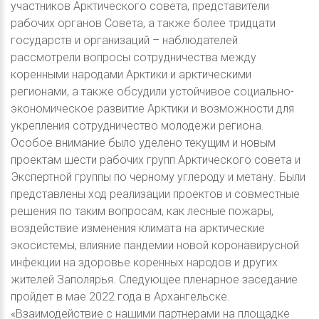
участников Арктического совета, представители
рабочих органов Совета, а также более тридцати
государств и организаций – наблюдателей
рассмотрели вопросы сотрудничества между
коренными народами Арктики и арктическими
регионами, а также обсудили устойчивое социально-
экономическое развитие Арктики и возможности для
укрепления сотрудничество молодежи региона.
Особое внимание было уделено текущим и новым
проектам шести рабочих групп Арктического совета и
Экспертной группы по черному углероду и метану. Были
представлены ход реализации проектов и совместные
решения по таким вопросам, как лесные пожары,
воздействие изменения климата на арктические
экосистемы, влияние пандемии новой коронавирусной
инфекции на здоровье коренных народов и других
жителей Заполярья. Следующее пленарное заседание
пройдет в мае 2022 года в Архангельске.
«Взаимодействие с нашими партнерами на площадке