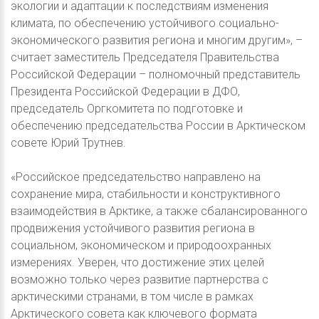
экологии и адаптации к последствиям изменения
климата, по обеспечению устойчивого социально-
экономического развития региона и многим другим», –
считает заместитель Председателя Правительства
Российской Федерации – полномочный представитель
Президента Российской Федерации в ДФО,
председатель Оргкомитета по подготовке и
обеспечению председательства России в Арктическом
совете Юрий Трутнев.
«Российское председательство направлено на
сохранение мира, стабильности и конструктивного
взаимодействия в Арктике, а также сбалансированного
продвижения устойчивого развития региона в
социальном, экономическом и природоохранных
измерениях. Уверен, что достижение этих целей
возможно только через развитие партнерства с
арктическими странами, в том числе в рамках
Арктического совета как ключевого формата