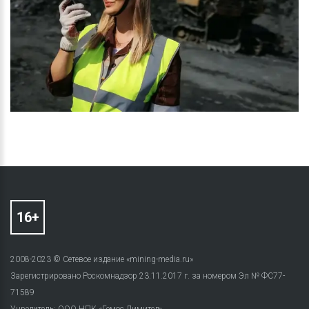
2008-2023 © Сетевое издание «mining-media.ru»
Зарегистрировано Роскомнадзор 23.11.2017 г. за номером Эл № ФС77-
71589