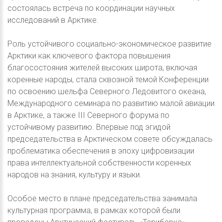
состоялась встреча по координации научных
исследований в Арктике.
Роль устойчивого социально-экономическое развитие
Арктики как ключевого фактора повышения
благосостояния жителей высоких широта, включая
коренные народы, стала сквозной темой Конференции
по освоению шельфа Северного Ледовитого океана,
Международного семинара по развитию малой авиации
в Арктике, а также III Северного форума по
устойчивому развитию. Впервые под эгидой
председательства в Арктическом совете обсуждалась
проблематика обеспечения в эпоху цифровизации
права интеллектуальной собственности коренных
народов на знания, культуру и языки.
Особое место в плане председательства занимала
культурная программа, в рамках которой были