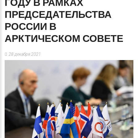
ГОДУ
В
РАМКАХ
ПРЕДСЕДАТЕЛЬСТВА
РОССИИ
В
АРКТИЧЕСКОМ
СОВЕТЕ
28 декабря 2021