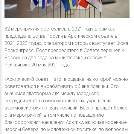
32 мероприятия состоялись в 2021 году в рамках
председательства России в Арктическом совете в
2021-2023 годах, оператором которых выступает Фонд
Росконгресс. Пост председателя в Совете перешел к
России на два года на министерской сессии в
Рейкьявике 20 мая 2021 года.
«Арктический совет – это площадка, на которой можно
советоваться и вырабатывать общие позиции. Это
значимая платформа для международного
сотрудничества в высоких широтах, укрепления
взаимодействия по ряду позиций. Всего пройдёт более
ста мероприятий, в том числе по повышению
благосостояния населения Арктики, включая коренные
народы Севера, по молодежной политике, по вопросам