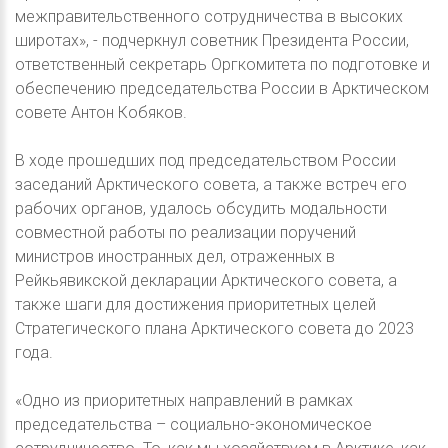
межправительственного сотрудничества в высоких
широтах», - подчеркнул советник Президента России,
ответственный секретарь Оргкомитета по подготовке и
обеспечению председательства России в Арктическом
совете Антон Кобяков.
В ходе прошедших под председательством России
заседаний Арктического совета, а также встреч его
рабочих органов, удалось обсудить модальности
совместной работы по реализации поручений
министров иностранных дел, отраженных в
Рейкьявикской декларации Арктического совета, а
также шаги для достижения приоритетных целей
Стратегического плана Арктического совета до 2023
года.
«Одно из приоритетных направлений в рамках
председательства – социально-экономическое