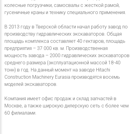
колесные погрузчики, самосвалы с жесткой рамой,
гусеничные краны и технику специального применения.
В 2013 году в Тверской области начал работу завод по
производству гидравлических экскаваторов. Общая
площадь комплекса составляет 40 гектаров, площадь
предприятия – 37 000 кв. м. Производственная
мощность завода – 2000 гидравлических экскаваторов
среднего размера (эксплуатационной массой 18-40
тонн) в год. На данный момент на заводе Hitachi
Construction Machinery Eurasia производятся восемь
моделей экскаваторов.
Компания имеет офис продаж и склад запчастей в
Москве, а также широкую дилерскую сеть с более чем
60 филиалами.