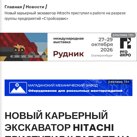
Главная
/
Новости
/
Новый карьерный экскаватор Hitachi приступил к работе на разрезе
группы предприятий «Стройсервис»
реклама 16+
реклама 16+
НОВЫЙ
КАРЬЕРНЫЙ
ЭКСКАВАТОР
HITACHI