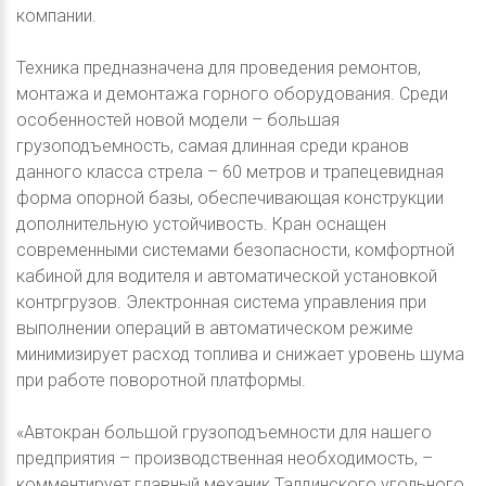
компании.
Техника предназначена для проведения ремонтов,
монтажа и демонтажа горного оборудования. Среди
особенностей новой модели – большая
грузоподъемность, самая длинная среди кранов
данного класса стрела – 60 метров и трапецевидная
форма опорной базы, обеспечивающая конструкции
дополнительную устойчивость. Кран оснащен
современными системами безопасности, комфортной
кабиной для водителя и автоматической установкой
контргрузов. Электронная система управления при
выполнении операций в автоматическом режиме
минимизирует расход топлива и снижает уровень шума
при работе поворотной платформы.
«Автокран большой грузоподъемности для нашего
предприятия – производственная необходимость, –
комментирует главный механик Талдинского угольного