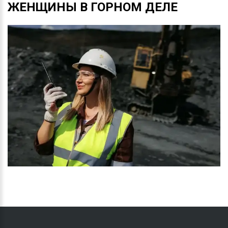
ЖЕНЩИНЫ
В
ГОРНОМ
ДЕЛЕ