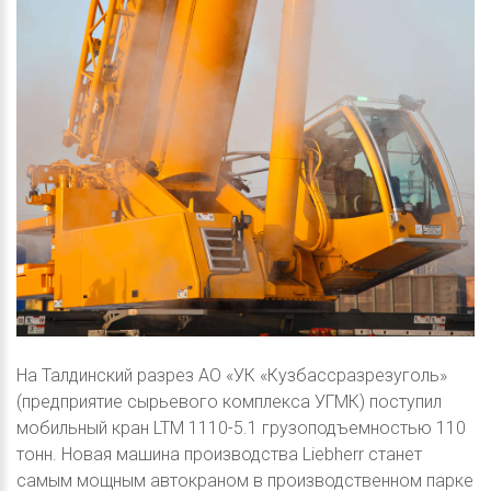
На Талдинский разрез АО «УК «Кузбассразрезуголь»
(предприятие сырьевого комплекса УГМК) поступил
мобильный кран LTM 1110-5.1 грузоподъемностью 110
тонн. Новая машина производства Liebherr станет
самым мощным автокраном в производственном парке