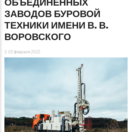
ОБЪЕДИНЕННЫХ
ЗАВОДОВ
БУРОВОЙ
ТЕХНИКИ
ИМЕНИ
В.
В.
ВОРОВСКОГО
03 февраля 2022