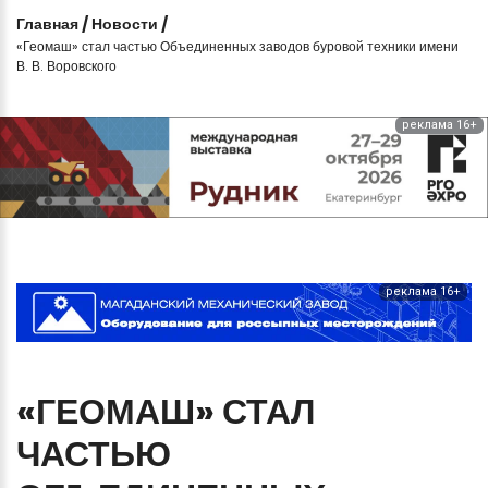
Главная
/
Новости
/
«Геомаш» стал частью Объединенных заводов буровой техники имени
В. В. Воровского
реклама 16+
реклама 16+
«ГЕОМАШ»
СТАЛ
ЧАСТЬЮ