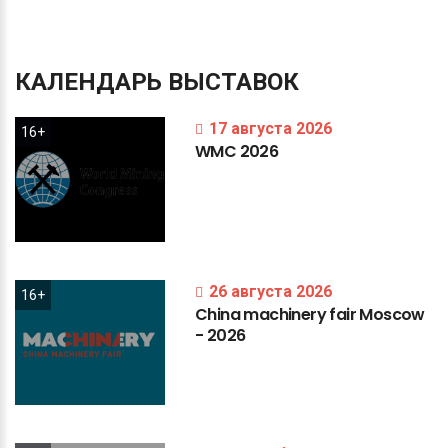
КАЛЕНДАРЬ
ВЫСТАВОК
17 августа 2026
16+
WMC
2026
26 августа 2026
16+
China
machinery
fair
Moscow
-
2026