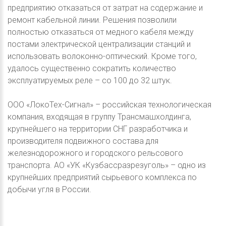
предприятию отказаться от затрат на содержание и
ремонт кабельной линии. Решения позволили
полностью отказаться от медного кабеля между
постами электрической централизации станций и
использовать волоконно-оптический. Кроме того,
удалось существенно сократить количество
эксплуатируемых реле – со 100 до 32 штук.
ООО «ЛокоТех-Сигнал» – российская технологическая
компания, входящая в группу Трансмашхолдинга,
крупнейшего на территории СНГ разработчика и
производителя подвижного состава для
железнодорожного и городского рельсового
транспорта. АО «УК «Кузбассразрезуголь» – одно из
крупнейших предприятий сырьевого комплекса по
добычи угля в России.