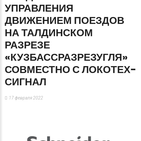
УПРАВЛЕНИЯ
ДВИЖЕНИЕМ
ПОЕЗДОВ
НА
ТАЛДИНСКОМ
РАЗРЕЗЕ
«КУЗБАССРАЗРЕЗУГЛЯ»
СОВМЕСТНО
С
ЛОКОТЕХ-
СИГНАЛ
17 февраля 2022