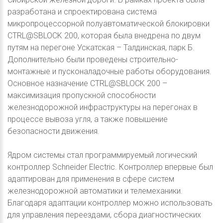
разработана и спроектирована система
микропроцессорной полуавтоматической блокировки
CTRL@SBLOCK 200, которая была внедрена по двум
путям на перегоне Ускатская – Талдинская, парк Б.
Дополнительно были проведены строительно-
монтажные и пусконаладочные работы оборудования.
Основное назначение CTRL@SBLOCK 200 –
максимизация пропускной способности
железнодорожной инфраструктуры на перегонах в
процессе вывоза угля, а также повышение
безопасности движения.
Ядром системы стал программируемый логический
контроллер Schneider Electric. Контроллер впервые был
адаптирован для применения в сфере систем
железнодорожной автоматики и телемеханики.
Благодаря адаптации контроллер можно использовать
для управления переездами, сбора диагностических