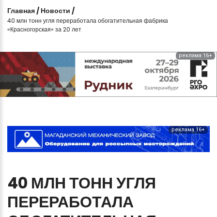
Главная
/
Новости
/
40 млн тонн угля переработала обогатительная фабрика
«Красногорская» за 20 лет
реклама 16+
реклама 16+
40
МЛН
ТОНН
УГЛЯ
ПЕРЕРАБОТАЛА