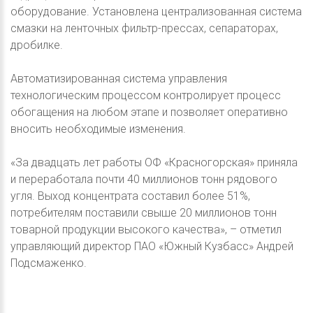
оборудование. Установлена централизованная система
смазки на ленточных фильтр-прессах, сепараторах,
дробилке.
Автоматизированная система управления
технологическим процессом контролирует процесс
обогащения на любом этапе и позволяет оперативно
вносить необходимые изменения.
«За двадцать лет работы ОФ «Красногорская» приняла
и переработала почти 40 миллионов тонн рядового
угля. Выход концентрата составил более 51%,
потребителям поставили свыше 20 миллионов тонн
товарной продукции высокого качества», – отметил
управляющий директор ПАО «Южный Кузбасс» Андрей
Подсмаженко.