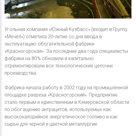
Угольная компания «Южный Кузбасс» (входит в Группу
«Мечел») отметила 20-летие со дня ввода в
эксплуатацию обогатительной фабрики
«Красногорская». За последние два года специалисты
фабрики на 80% обновили и капитально
отремонтировали все технологические цепочки
производства.
Фабрика начала работу в 2002 году на промышленной
площадке разреза «Красногорский». Предприятие
стало первым и единственным в Кемеровской области
по обогащению антрацитов, используемых как
высококалорийное энергетическое топливо и как
сырье для черной и цветной металлургии.