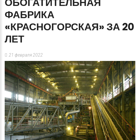
ОБОГАТИТЕЛЬНАЯ
ФАБРИКА
«КРАСНОГОРСКАЯ»
ЗА
20
ЛЕТ
21 февраля 2022