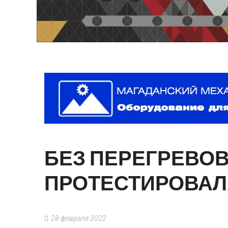
БЕЗ
ПЕРЕГРЕВОВ
ПРОТЕСТИРОВАЛ
28 февраля 2022