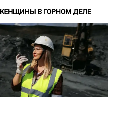
ЖЕНЩИНЫ
В
ГОРНОМ
ДЕЛЕ