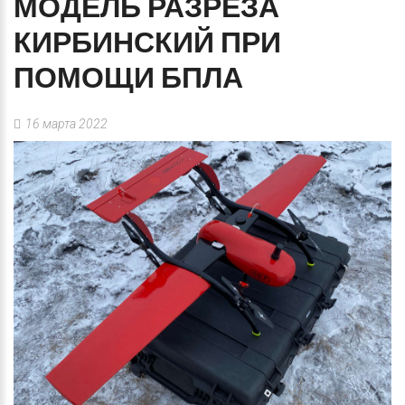
МОДЕЛЬ
РАЗРЕЗА
КИРБИНСКИЙ
ПРИ
ПОМОЩИ
БПЛА
16 марта 2022