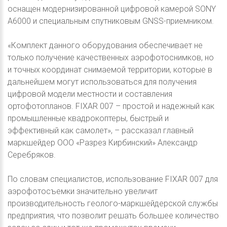
оснащен модернизированной цифровой камерой SONY
A6000 и специальным спутниковым GNSS-приемником.
«Комплект данного оборудования обеспечивает не
только получение качественных аэрофотоснимков, но
и точных координат снимаемой территории, которые в
дальнейшем могут использоваться для получения
цифровой модели местности и составления
ортофотопланов. FIXAR 007 – простой и надежный как
промышленные квадрокоптеры, быстрый и
эффективный как самолет», – рассказал главный
маркшейдер ООО «Разрез Кирбинский» Александр
Серебряков.
По словам специалистов, использование FIXAR 007 для
аэрофотосъемки значительно увеличит
производительность геолого-маркшейдерской службы
предприятия, что позволит решать большее количество