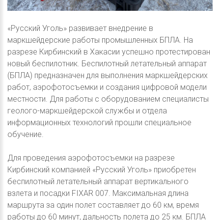
«Русский Уголь» развивает внедрение в
маркшейдерские работы промышленных БПЛА. На
разрезе Кирбинский в Хакасии успешно протестирован
новый беспилотник. Беспилотный летательный аппарат
(БПЛА) предназначен для выполнения маркшейдерских
работ, аэрофотосъемки и создания цифровой модели
местности. Для работы с оборудованием специалисты
геолого-маркшейдерской службы и отдела
информационных технологий прошли специальное
обучение.
Для проведения аэрофотосъемки на разрезе
Кирбинский компанией «Русский Уголь» приобретен
беспилотный летательный аппарат вертикального
взлета и посадки FIXAR 007. Максимальная длина
маршрута за один полет составляет до 60 км, время
работы до 60 минут, дальность полета до 25 км. БПЛА