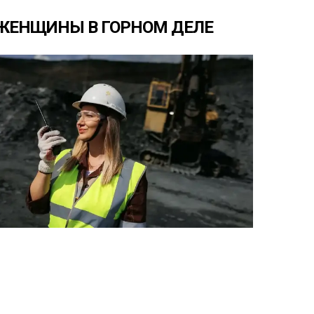
ЖЕНЩИНЫ
В
ГОРНОМ
ДЕЛЕ