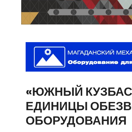
«ЮЖНЫЙ
КУЗБАС
ЕДИНИЦЫ
ОБЕЗ
ОБОРУДОВАНИЯ