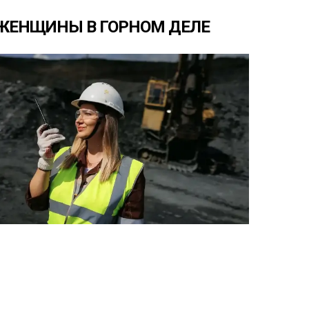
ЖЕНЩИНЫ
В
ГОРНОМ
ДЕЛЕ