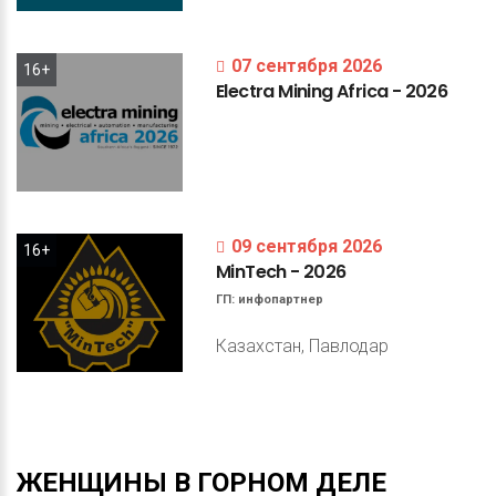
07 сентября 2026
16+
Electra
Mining
Africa
-
2026
09 сентября 2026
16+
MinTech
-
2026
ГП:
инфопартнер
Казахстан, Павлодар
ЖЕНЩИНЫ
В
ГОРНОМ
ДЕЛЕ