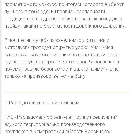
пройдет смотр-конкурс, по итогам которого выберут
лучшего в соблюдении правил безопасности.
Традиционно в подразделениях на разных площадках
пройдут акции по безопасности дорожного движения.
В подшефных учебных заведениях угольщики и
металлурги проведут открытые уроки. Учащимся
расскажут, как современные технологии помогают
сделать труд шахтеров и сталеваров безопаснее и
почему правила безопасности важно применять не
только на производстве, но и в быту.
О Распадской угольной компании
ПАО «Распадская» объединяет группу предприятий
единого территориально-производственного
комплекса в Кемеровской области Российской