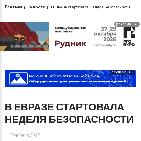
Главная
/
Новости
/
В ЕВРАЗе стартовала Неделя Безопасности
реклама 16+
реклама 16+
В
ЕВРАЗЕ
СТАРТОВАЛА
НЕДЕЛЯ
БЕЗОПАСНОСТИ
19 апреля 2022