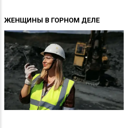
ЖЕНЩИНЫ
В
ГОРНОМ
ДЕЛЕ