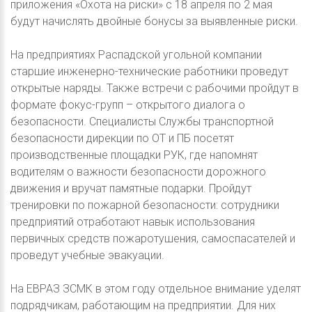
приложения «Охота на риски» с 18 апреля по 2 мая
будут начислять двойные бонусы за выявленные риски.
На предприятиях Распадской угольной компании
старшие инженерно-технические работники проведут
открытые наряды. Также встречи с рабочими пройдут в
формате фокус-групп – открытого диалога о
безопасности. Специалисты Службы транспортной
безопасности дирекции по ОТ и ПБ посетят
производственные площадки РУК, где напомнят
водителям о важности безопасности дорожного
движения и вручат памятные подарки. Пройдут
тренировки по пожарной безопасности: сотрудники
предприятий отработают навык использования
первичных средств пожаротушения, самоспасателей и
проведут учебные эвакуации.
На ЕВРАЗ ЗСМК в этом году отдельное внимание уделят
подрядчикам, работающим на предприятии. Для них