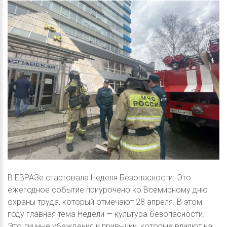
В ЕВРАЗе стартовала Неделя Безопасности. Это
ежегодное событие приурочено ко Всемирному дню
охраны труда, который отмечают 28 апреля. В этом
году главная тема Недели — культура безопасности.
Это личные убеждения и привычки, которые влияют на