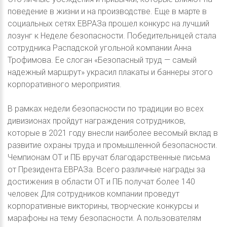
поведение в жизни и на производстве. Еще в марте в
социальных сетях ЕВРАЗа прошел конкурс на лучший
лозунг к Неделе безопасности. Победительницей стала
сотрудника Распадской угольной компании Анна
Трофимова. Ее слоган «Безопасный труд — самый
надежный маршрут» украсил плакаты и баннеры этого
корпоративного мероприятия.
В рамках недели безопасности по традиции во всех
дивизионах пройдут награждения сотрудников,
которые в 2021 году внесли наиболее весомый вклад в
развитие охраны труда и промышленной безопасности.
Чемпионам ОТ и ПБ вручат благодарственные письма
от Президента ЕВРАЗа. Всего различные награды за
достижения в области ОТ и ПБ получат более 140
человек Для сотрудников компании проведут
корпоративные викторины, творческие конкурсы и
марафоны на тему безопасности. А пользователям