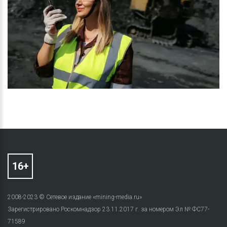
2008-2023 © Сетевое издание «mining-media.ru»
Зарегистрировано Роскомнадзор 23.11.2017 г. за номером Эл № ФС77-
71589