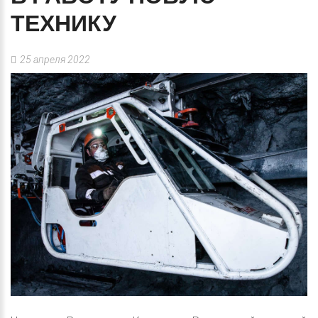
ТЕХНИКУ
25 апреля 2022