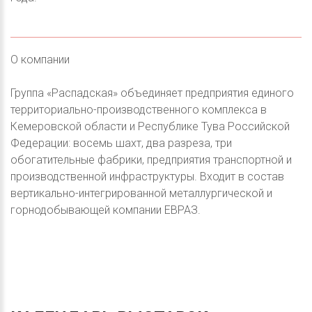
О компании
Группа «Распадская» объединяет предприятия единого
территориально-производственного комплекса в
Кемеровской области и Республике Тува Российской
Федерации: восемь шахт, два разреза, три
обогатительные фабрики, предприятия транспортной и
производственной инфраструктуры. Входит в состав
вертикально-интегрированной металлургической и
горнодобывающей компании ЕВРАЗ.