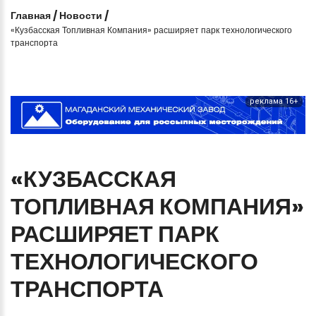
Главная
/
Новости
/
«Кузбасская Топливная Компания» расширяет парк технологического
транспорта
реклама 16+
«КУЗБАССКАЯ
ТОПЛИВНАЯ
КОМПАНИЯ»
РАСШИРЯЕТ
ПАРК
ТЕХНОЛОГИЧЕСКОГО
ТРАНСПОРТА