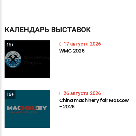
КАЛЕНДАРЬ
ВЫСТАВОК
17 августа 2026
16+
WMC
2026
26 августа 2026
16+
China
machinery
fair
Moscow
-
2026