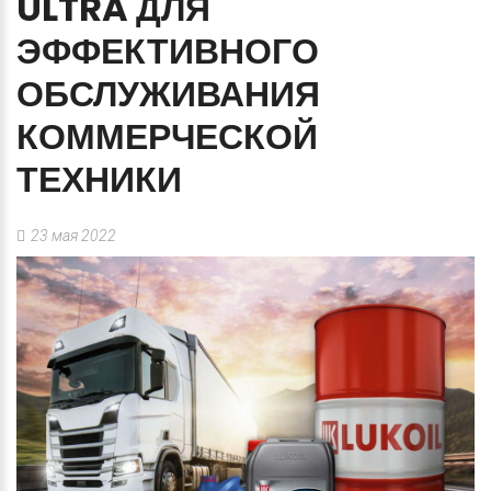
ULTRA
ДЛЯ
ЭФФЕКТИВНОГО
ОБСЛУЖИВАНИЯ
КОММЕРЧЕСКОЙ
ТЕХНИКИ
23 мая 2022