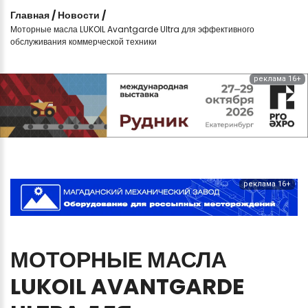
Главная
/
Новости
/
Моторные масла LUKOIL Avantgarde Ultra для эффективного
обслуживания коммерческой техники
реклама 16+
реклама 16+
МОТОРНЫЕ
МАСЛА
LUKOIL
AVANTGARDE