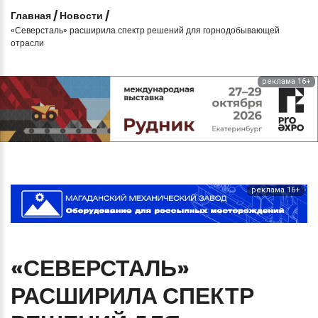
Главная
/
Новости
/
«Северсталь» расширила спектр решений для горнодобывающей
отрасли
реклама 16+
реклама 16+
«СЕВЕРСТАЛЬ»
РАСШИРИЛА
СПЕКТР