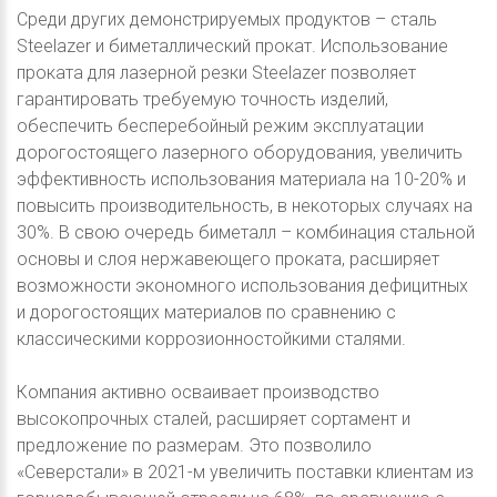
Среди других демонстрируемых продуктов – сталь
Steelazer и биметаллический прокат. Использование
проката для лазерной резки Steelazer позволяет
гарантировать требуемую точность изделий,
обеспечить бесперебойный режим эксплуатации
дорогостоящего лазерного оборудования, увеличить
эффективность использования материала на 10-20% и
повысить производительность, в некоторых случаях на
30%. В свою очередь биметалл – комбинация стальной
основы и слоя нержавеющего проката, расширяет
возможности экономного использования дефицитных
и дорогостоящих материалов по сравнению с
классическими коррозионностойкими сталями.
Компания активно осваивает производство
высокопрочных сталей, расширяет сортамент и
предложение по размерам. Это позволило
«Северстали» в 2021-м увеличить поставки клиентам из