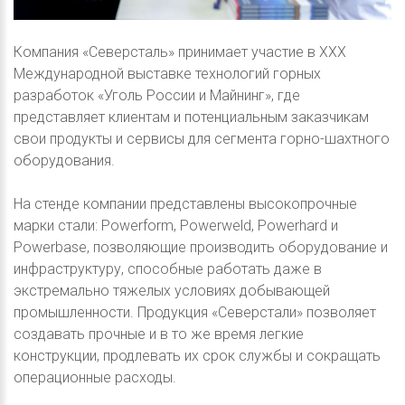
Компания «Северсталь» принимает участие в XXX
Международной выставке технологий горных
разработок «Уголь России и Майнинг», где
представляет клиентам и потенциальным заказчикам
свои продукты и сервисы для сегмента горно-шахтного
оборудования.
На стенде компании представлены высокопрочные
марки стали: Powerform, Powerweld, Powerhard и
Powerbase, позволяющие производить оборудование и
инфраструктуру, способные работать даже в
экстремально тяжелых условиях добывающей
промышленности. Продукция «Северстали» позволяет
создавать прочные и в то же время легкие
конструкции, продлевать их срок службы и сокращать
операционные расходы.