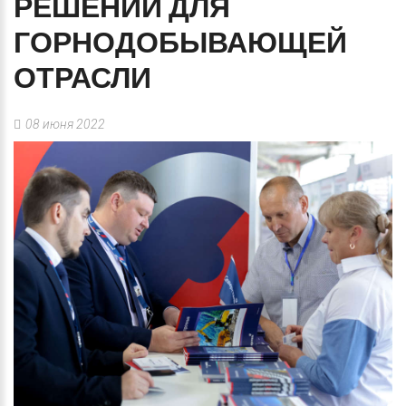
РЕШЕНИЙ
ДЛЯ
ГОРНОДОБЫВАЮЩЕЙ
ОТРАСЛИ
08 июня 2022