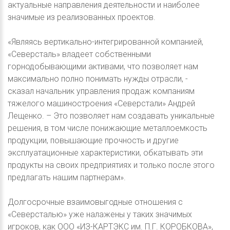
актуальные направления деятельности и наиболее
значимые из реализованных проектов.
«Являясь вертикально-интегрированной компанией,
«Северсталь» владеет собственными
горнодобывающими активами, что позволяет нам
максимально полно понимать нужды отрасли, -
сказал начальник управления продаж компаниям
тяжелого машиностроения «Северстали» Андрей
Лещенко. – Это позволяет нам создавать уникальные
решения, в том числе понижающие металлоемкость
продукции, повышающие прочность и другие
эксплуатационные характеристики, обкатывать эти
продукты на своих предприятиях и только после этого
предлагать нашим партнерам».
Долгосрочные взаимовыгодные отношения с
«Северсталью» уже налажены у таких значимых
игроков, как ООО «ИЗ-КАРТЭКС им. П.Г. КОРОБКОВА»,