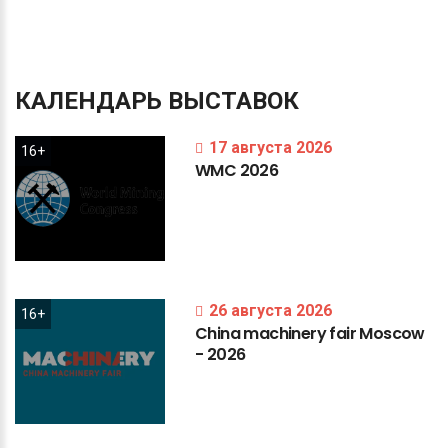
КАЛЕНДАРЬ
ВЫСТАВОК
17 августа 2026
16+
WMC
2026
26 августа 2026
16+
China
machinery
fair
Moscow
-
2026