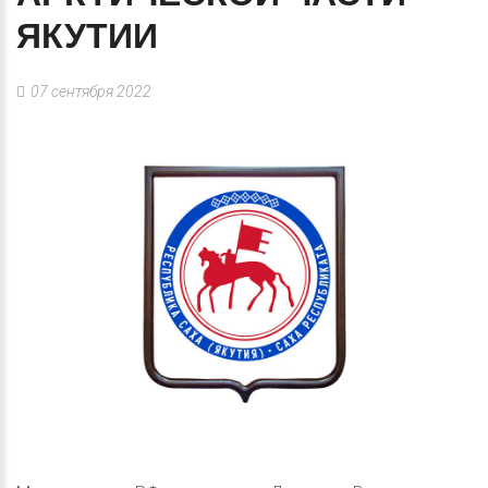
ЯКУТИИ
07 сентября 2022