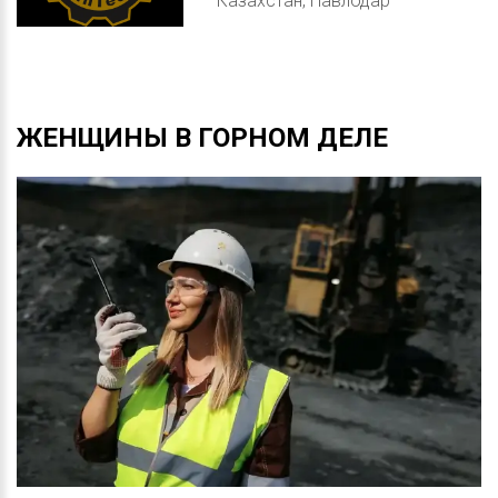
Казахстан, Павлодар
ЖЕНЩИНЫ
В
ГОРНОМ
ДЕЛЕ