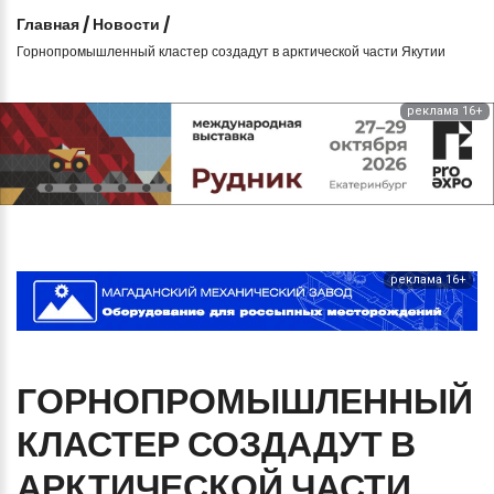
Главная
/
Новости
/
Горнопромышленный кластер создадут в арктической части Якутии
реклама 16+
реклама 16+
ГОРНОПРОМЫШЛЕННЫЙ
КЛАСТЕР
СОЗДАДУТ
В
АРКТИЧЕСКОЙ
ЧАСТИ