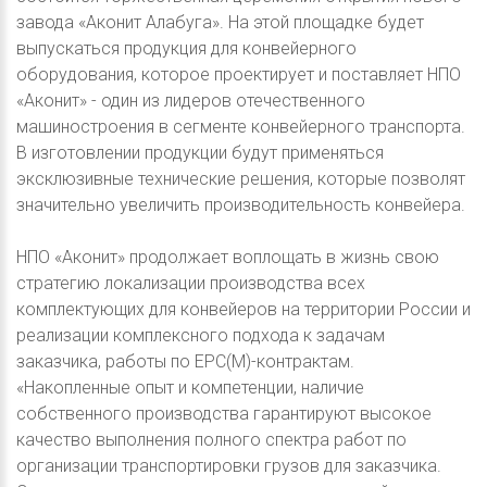
завода «Аконит Алабуга». На этой площадке будет
выпускаться продукция для конвейерного
оборудования, которое проектирует и поставляет НПО
«Аконит» - один из лидеров отечественного
машиностроения в сегменте конвейерного транспорта.
В изготовлении продукции будут применяться
эксклюзивные технические решения, которые позволят
значительно увеличить производительность конвейера.
НПО «Аконит» продолжает воплощать в жизнь свою
стратегию локализации производства всех
комплектующих для конвейеров на территории России и
реализации комплексного подхода к задачам
заказчика, работы по EPC(M)-контрактам.
«Накопленные опыт и компетенции, наличие
собственного производства гарантируют высокое
качество выполнения полного спектра работ по
организации транспортировки грузов для заказчика.