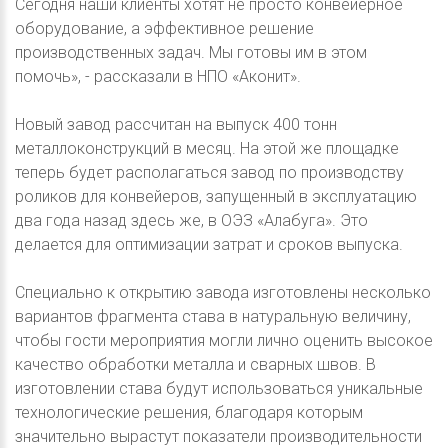
Сегодня наши клиенты хотят не просто конвейерное
оборудование, а эффективное решение
производственных задач. Мы готовы им в этом
помочь», - рассказали в НПО «Аконит».
Новый завод рассчитан на выпуск 400 тонн
металлоконструкций в месяц. На этой же площадке
теперь будет располагаться завод по производству
роликов для конвейеров, запущенный в эксплуатацию
два года назад здесь же, в ОЭЗ «Алабуга». Это
делается для оптимизации затрат и сроков выпуска.
Специально к открытию завода изготовлены несколько
вариантов фрагмента става в натуральную величину,
чтобы гости мероприятия могли лично оценить высокое
качество обработки металла и сварных швов. В
изготовлении става будут использоваться уникальные
технологические решения, благодаря которым
значительно вырастут показатели производительности