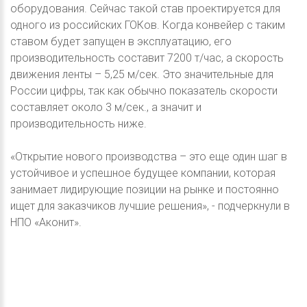
оборудования. Сейчас такой став проектируется для
одного из российских ГОКов. Когда конвейер с таким
ставом будет запущен в эксплуатацию, его
производительность составит 7200 т/час, а скорость
движения ленты – 5,25 м/сек. Это значительные для
России цифры, так как обычно показатель скорости
составляет около 3 м/сек., а значит и
производительность ниже.
«Открытие нового производства – это еще один шаг в
устойчивое и успешное будущее компании, которая
занимает лидирующие позиции на рынке и постоянно
ищет для заказчиков лучшие решения», - подчеркнули в
НПО «Аконит».