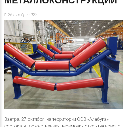
МЕТАЛЛОКОНСТРУКЦИЙ
26 октября 2022
Завтра, 27 октября, на территории ОЭЗ «Алабуга»
состоится торжественная церемония открытия нового