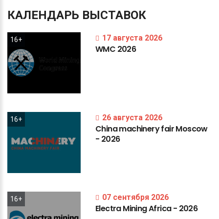
КАЛЕНДАРЬ
ВЫСТАВОК
17 августа 2026
16+
WMC
2026
26 августа 2026
16+
China
machinery
fair
Moscow
-
2026
07 сентября 2026
16+
Electra
Mining
Africa
-
2026