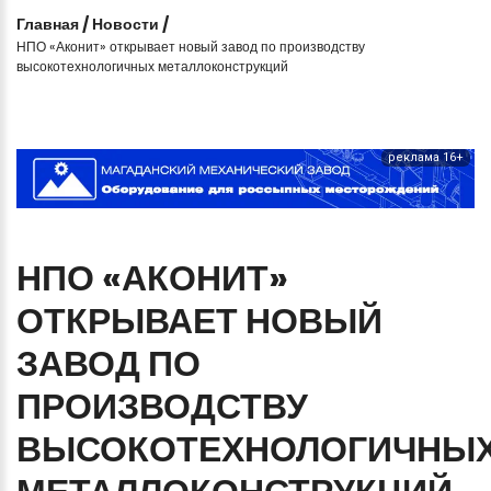
Главная
/
Новости
/
НПО «Аконит» открывает новый завод по производству
высокотехнологичных металлоконструкций
реклама 16+
НПО
«АКОНИТ»
ОТКРЫВАЕТ
НОВЫЙ
ЗАВОД
ПО
ПРОИЗВОДСТВУ
ВЫСОКОТЕХНОЛОГИЧНЫ