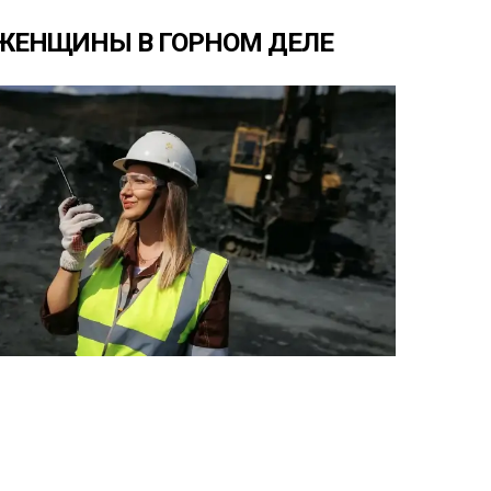
ЖЕНЩИНЫ
В
ГОРНОМ
ДЕЛЕ