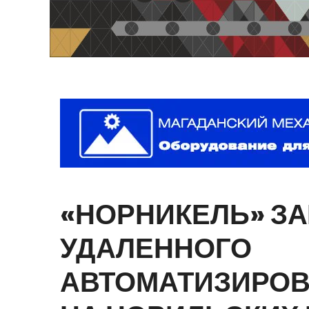
«НОРНИКЕЛЬ»
ЗА
УДАЛЕННОГО
АВТОМАТИЗИРО