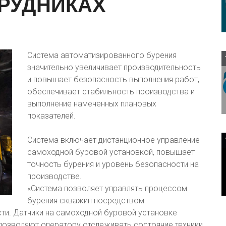
РУДНИКАХ
Система автоматизированного бурения
значительно увеличивает производительность
и повышает безопасность выполнения работ,
обеспечивает стабильность производства и
выполнение намеченных плановых
показателей.
Система включает дистанционное управление
самоходной буровой установкой, повышает
точность бурения и уровень безопасности на
производстве.
«Система позволяет управлять процессом
бурения скважин посредством
ти. Датчики на самоходной буровой установке
позволяют оператору отслеживать состояние техники