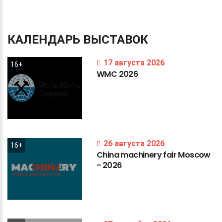
КАЛЕНДАРЬ
ВЫСТАВОК
17 августа 2026
16+
WMC
2026
26 августа 2026
16+
China
machinery
fair
Moscow
-
2026