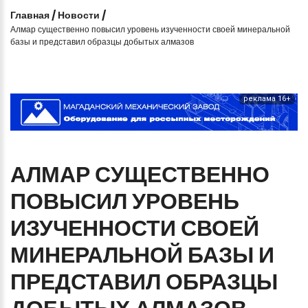
Главная
/
Новости
/
Алмар существенно повысил уровень изученности своей минеральной
базы и представил образцы добытых алмазов
реклама 16+
АЛМАР
СУЩЕСТВЕННО
ПОВЫСИЛ
УРОВЕНЬ
ИЗУЧЕННОСТИ
СВОЕЙ
МИНЕРАЛЬНОЙ
БАЗЫ
И
ПРЕДСТАВИЛ
ОБРАЗЦЫ