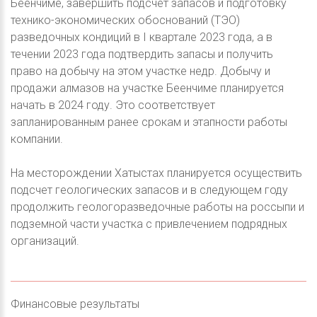
Беенчиме, завершить подсчет запасов и подготовку
технико-экономических обоснований (ТЭО)
разведочных кондиций в I квартале 2023 года, а в
течении 2023 года подтвердить запасы и получить
право на добычу на этом участке недр. Добычу и
продажи алмазов на участке Беенчиме планируется
начать в 2024 году. Это соответствует
запланированным ранее срокам и этапности работы
компании.
На месторождении Хатыстах планируется осуществить
подсчет геологических запасов и в следующем году
продолжить геологоразведочные работы на россыпи и
подземной части участка с привлечением подрядных
организаций.
Финансовые результаты