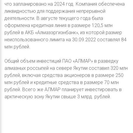
что запланировано на 2024 год. Компания обеспечена
ликвидностью для поддержания непрерывной
деятельности. В августе текущего года была
оформлена кредитная линия в размере 120,5 млн
рублей в АКБ «Алмазэргиэнбанк», из которой размер
неиспользованного лимита на 30.09.2022 составлял 84
млн рублей.
Общий объем инвестиций ПАО «АЛМАР» в разведку
алмазных россыпей на севере Якутии составил 320 млн
рублей, включая средства акционеров в размере 250
млн рублей и кредитные средства в размере 70 млн
рублей. Всего же АЛМАР планирует инвестировать в
арктическую зону Якутии свыше 3 млрд. рублей.