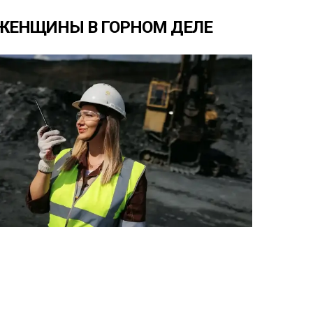
ЖЕНЩИНЫ
В
ГОРНОМ
ДЕЛЕ