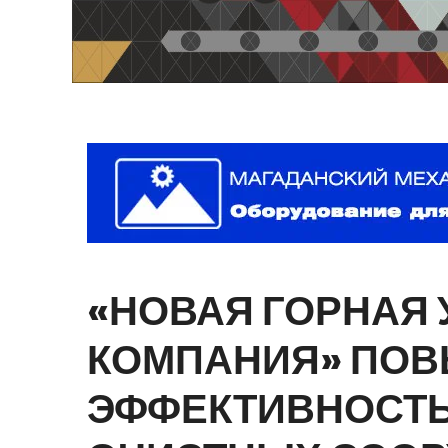
«НОВАЯ
ГОРНАЯ
КОМПАНИЯ»
ПОВ
ЭФФЕКТИВНОСТ