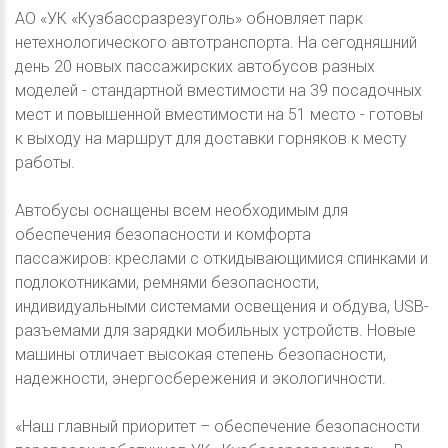
АО «УК «Кузбассразрезуголь» обновляет парк
нетехнологического автотранспорта. На сегодняшний
день 20 новых пассажирских автобусов разных
моделей - стандартной вместимости на 39 посадочных
мест и повышенной вместимости на 51 место - готовы
к выходу на маршрут для доставки горняков к месту
работы.
Автобусы оснащены всем необходимым для
обеспечения безопасности и комфорта
пассажиров: креслами с откидывающимися спинками и
подлокотниками, ремнями безопасности,
индивидуальными системами освещения и обдува, USB-
разъемами для зарядки мобильных устройств. Новые
машины отличает высокая степень безопасности,
надежности, энергосбережения и экологичности.
«Наш главный приоритет – обеспечение безопасности