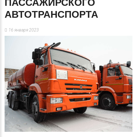
ПАССАЖИРСКОГО
АВТОТРАНСПОРТА
16 января 2023