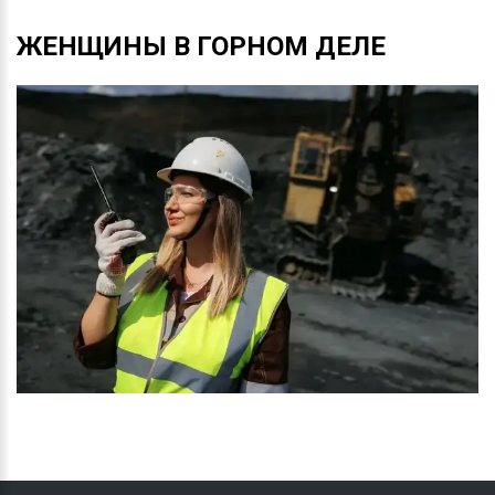
ЖЕНЩИНЫ
В
ГОРНОМ
ДЕЛЕ