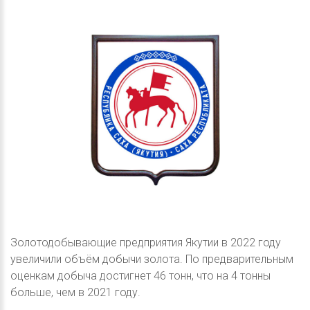
Золотодобывающие предприятия Якутии в 2022 году
увеличили объём добычи золота. По предварительным
оценкам добыча достигнет 46 тонн, что на 4 тонны
больше, чем в 2021 году.