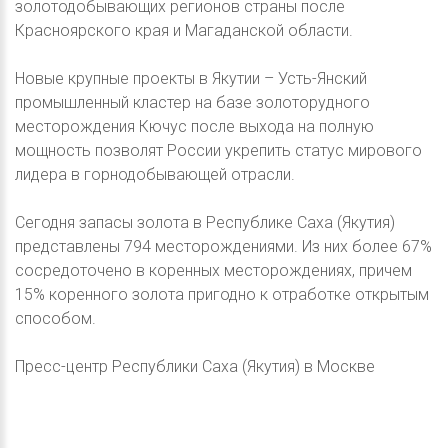
золотодобывающих регионов страны после
Красноярского края и Магаданской области.
Новые крупные проекты в Якутии – Усть-Янский
промышленный кластер на базе золоторудного
месторождения Кючус после выхода на полную
мощность позволят России укрепить статус мирового
лидера в горнодобывающей отрасли.
Сегодня запасы золота в Республике Саха (Якутия)
представлены 794 месторождениями. Из них более 67%
сосредоточено в коренных месторождениях, причем
15% коренного золота пригодно к отработке открытым
способом.
Пресс-центр Республики Саха (Якутия) в Москве