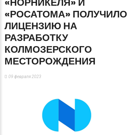
«НОРНИКЕЛЯ»
И
«РОСАТОМА»
ПОЛУЧИЛО
ЛИЦЕНЗИЮ
НА
РАЗРАБОТКУ
КОЛМОЗЕРСКОГО
МЕСТОРОЖДЕНИЯ
09 февраля 2023