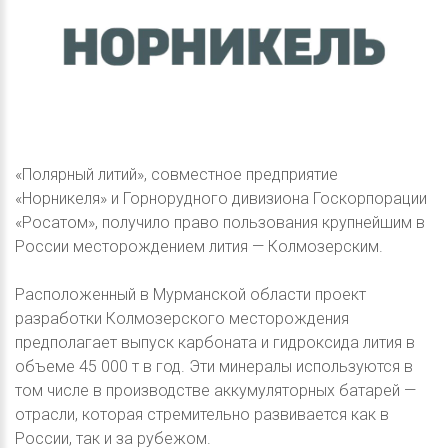
«Полярный литий», совместное предприятие
«Норникеля» и Горнорудного дивизиона Госкорпорации
«Росатом», получило право пользования крупнейшим в
России месторождением лития — Колмозерским.
Расположенный в Мурманской области проект
разработки Колмозерского месторождения
предполагает выпуск карбоната и гидроксида лития в
объеме 45 000 т в год. Эти минералы используются в
том числе в производстве аккумуляторных батарей —
отрасли, которая стремительно развивается как в
России, так и за рубежом.