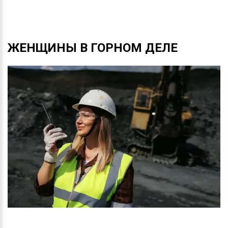
ЖЕНЩИНЫ
В
ГОРНОМ
ДЕЛЕ