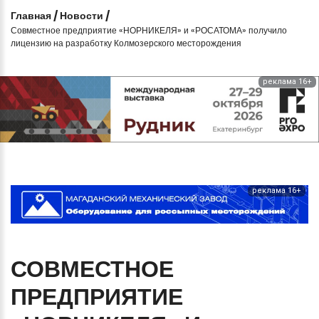
Главная
/
Новости
/
Совместное предприятие «НОРНИКЕЛЯ» и «РОСАТОМА» получило
лицензию на разработку Колмозерского месторождения
реклама 16+
реклама 16+
СОВМЕСТНОЕ
ПРЕДПРИЯТИЕ