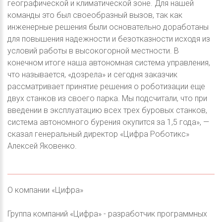
географической и климатической зоне. Для нашей
команды это был своеобразный вызов, так как
инженерные решения были основательно доработаны
для повышения надежности и безотказности исходя из
условий работы в высокогорной местности. В
конечном итоге наша автономная система управления,
что называется, «дозрела» и сегодня заказчик
рассматривает принятие решения о роботизации еще
двух станков из своего парка. Мы подсчитали, что при
введении в эксплуатацию всех трех буровых станков,
система автономного бурения окупится за 1,5 года», —
сказал генеральный директор «Цифра Роботикс»
Алексей Яковенко.
О компании «Цифра»
Группа компаний «Цифра» - разработчик программных