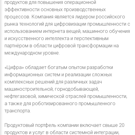
продуктов для повышения операционной
эффективности основных производственных
процессов. Компания является лидером российского
рынка технологий для цифровизации промышленности с
использованием интернета вещей, машинного обучения
и искусственного интеллекта и перспективным
партнёром в области цифровой трансформации на
международном уровне.
«Цифра» обладает богатым опытом разработки
информационных систем и реализации сложных
комплексных решений для различных задач
машиностроительной, горнодобывающей,
нефтегазовой, химической отраслей промышленности,
а также для роботизированного промышленного
транспорта.
Продуктовый портфель компании включает свыше 20
продуктов и услуг в области системной интеграции,