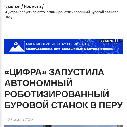
Главная
/
Новости
/
«Цифра» запустила автономный роботизированный буровой станок в
Перу
реклама 16+
«ЦИФРА»
ЗАПУСТИЛА
АВТОНОМНЫЙ
РОБОТИЗИРОВАННЫЙ
БУРОВОЙ
СТАНОК
В
ПЕРУ
21 марта 2023