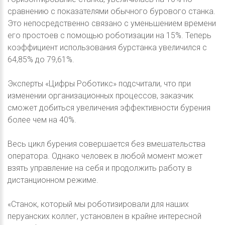
сравнению с показателями обычного бурового станка.
Это непосредственно связано с уменьшением времени
его простоев с помощью роботизации на 15%. Теперь
коэффициент использования бурстанка увеличился с
64,85% до 79,61%.
Эксперты «Цифры Роботикс» подсчитали, что при
изменении организационных процессов, заказчик
сможет добиться увеличения эффективности бурения
более чем на 40%.
Весь цикл бурения совершается без вмешательства
оператора. Однако человек в любой момент может
взять управление на себя и продолжить работу в
дистанционном режиме.
«Станок, который мы роботизировали для наших
перуанских коллег, установлен в крайне интересной