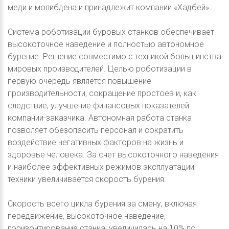
меди и молибдена и принадлежит компании «Хадбей».
Система роботизации буровых станков обеспечивает
высокоточное наведение и полностью автономное
бурение. Решение совместимо с техникой большинства
мировых производителей. Целью роботизации в
первую очередь является повышение
производительности, сокращение простоев и, как
следствие, улучшение финансовых показателей
компании-заказчика. Автономная работа станка
позволяет обезопасить персонал и сократить
воздействие негативных факторов на жизнь и
здоровье человека. За счет высокоточного наведения
и наиболее эффективных режимов эксплуатации
техники увеличивается скорость бурения.
Скорость всего цикла бурения за смену, включая
передвижение, высокоточное наведение,
горизонтирование станка, увеличилась на 10% по