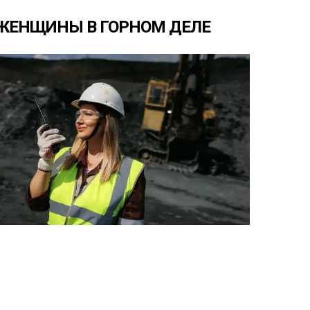
ЖЕНЩИНЫ
В
ГОРНОМ
ДЕЛЕ