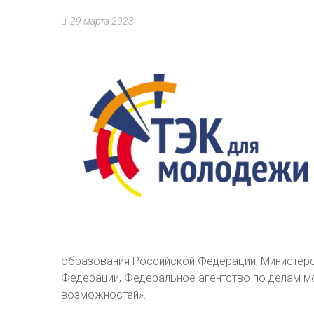
29 марта 2023
образования Российской Федерации, Министер
Федерации, Федеральное агентство по делам м
возможностей».