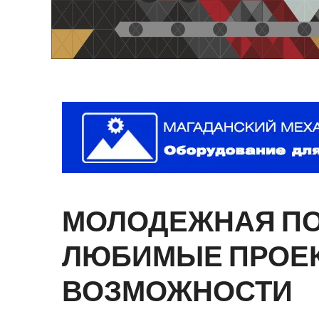
МОЛОДЕЖНАЯ
П
ЛЮБИМЫЕ
ПРОЕ
ВОЗМОЖНОСТИ