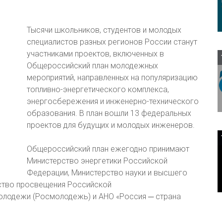
Тысячи школьников, студентов и молодых
специалистов разных регионов России станут
участниками проектов, включенных в
Общероссийский план молодежных
мероприятий, направленных на популяризацию
топливно-энергетического комплекса,
энергосбережения и инженерно-технического
образования. В план вошли 13 федеральных
проектов для будущих и молодых инженеров.
Общероссийский план ежегодно принимают
Министерство энергетики Российской
Федерации, Министерство науки и высшего
ство просвещения Российской
олодежи (Росмолодежь) и АНО «Россия ─ страна