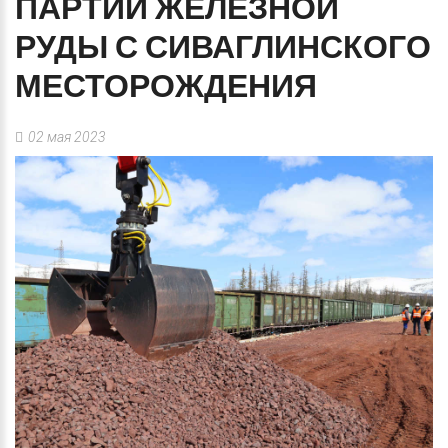
ПАРТИИ
ЖЕЛЕЗНОЙ
РУДЫ
С
СИВАГЛИНСКОГО
МЕСТОРОЖДЕНИЯ
02 мая 2023