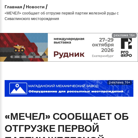
Главная
/
Новости
/
«МЕЧЕЛ» сообщает об отгрузке первой партии железной руды с
Сиваглинского месторождения
реклама 16+
реклама 16+
«МЕЧЕЛ»
СООБЩАЕТ
ОБ
ОТГРУЗКЕ
ПЕРВОЙ