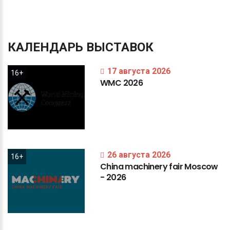
КАЛЕНДАРЬ
ВЫСТАВОК
17 августа 2026
16+
WMC
2026
26 августа 2026
16+
China
machinery
fair
Moscow
-
2026