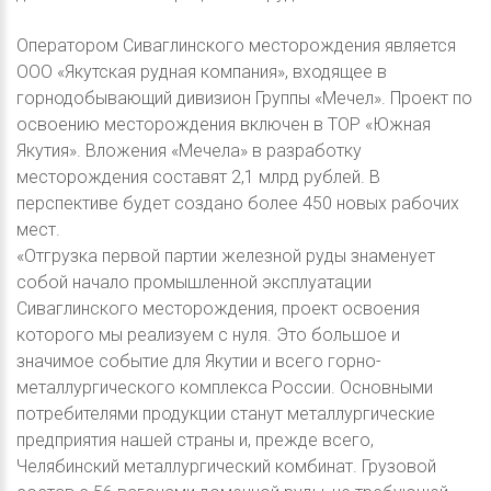
Оператором Сиваглинского месторождения является
ООО «Якутская рудная компания», входящее в
горнодобывающий дивизион Группы «Мечел». Проект по
освоению месторождения включен в ТОР «Южная
Якутия». Вложения «Мечела» в разработку
месторождения составят 2,1 млрд рублей. В
перспективе будет создано более 450 новых рабочих
мест.
«Отгрузка первой партии железной руды знаменует
собой начало промышленной эксплуатации
Сиваглинского месторождения, проект освоения
которого мы реализуем с нуля. Это большое и
значимое событие для Якутии и всего горно-
металлургического комплекса России. Основными
потребителями продукции станут металлургические
предприятия нашей страны и, прежде всего,
Челябинский металлургический комбинат. Грузовой