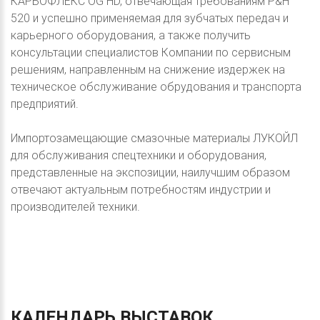
КАРБОФЛЕКС OG HD, отвечающая требованиям P&H
520 и успешно применяемая для зубчатых передач и
карьерного оборудования, а также получить
консультации специалистов Компании по сервисным
решениям, направленным на снижение издержек на
техническое обслуживание обрудования и транспорта
предприятий.
Импортозамещающие смазочные материалы ЛУКОЙЛ
для обслуживания спецтехники и оборудования,
представленные на экспозиции, наилучшим образом
отвечают актуальным потребностям индустрии и
производителей техники.
КАЛЕНДАРЬ
ВЫСТАВОК