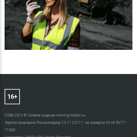
2008-2023 © Сетевое издание «mining-media.ru»
Зарегистрировано Роскомнадзор 23.11.2017 г. за номером Эл № ФС77-
71589