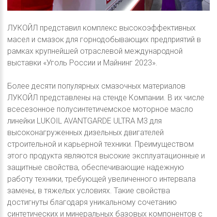
ЛУКОЙЛ представил комплекс высокоэффективных
масел и смазок для горнодобывающих предприятий в
рамках крупнейшей отраслевой международной
выставки «Уголь России и Майнинг 2023».
Более десяти популярных смазочных материалов
ЛУКОЙЛ представлены на стенде Компании. В их числе
всесезонное полусинтетичемское моторное масло
линейки LUKOIL AVANTGARDE ULTRA M3 для
высоконагруженных дизельных двигателей
строительной и карьерной техники. Преимуществом
этого продукта являются высокие эксплуатационные и
защитные свойства, обеспечивающие надежную
работу техники, требующей увеличенного интервала
замены, в тяжелых условиях. Такие свойства
достигнуты благодаря уникальному сочетанию
синтетических и минеральных базовых компонентов с