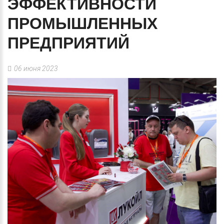
ЭФФЕКТИВНОСТИ
ПРОМЫШЛЕННЫХ
ПРЕДПРИЯТИЙ
06 июня 2023