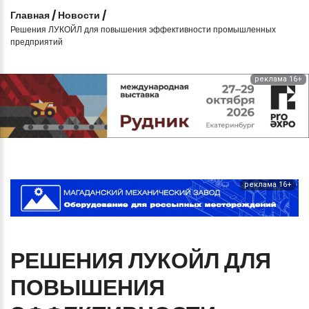
Главная
/
Новости
/
Решения ЛУКОЙЛ для повышения эффективности промышленных
предприятий
реклама 16+
реклама 16+
РЕШЕНИЯ
ЛУКОЙЛ
ДЛЯ
ПОВЫШЕНИЯ