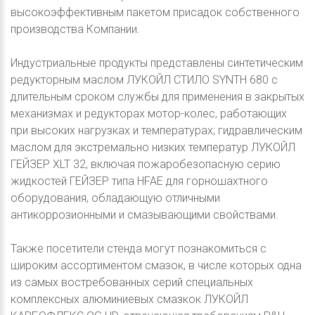
высокоэффективным пакетом присадок собственного
производства Компании.
Индустриальные продукты представлены синтетическим
редукторным маслом ЛУКОЙЛ СТИЛО SYNTH 680 с
длительным сроком службы для применения в закрытых
механизмах и редукторах мотор-колес, работающих
при высоких нагрузках и температурах; гидравлическим
маслом для экстремально низких температур ЛУКОЙЛ
ГЕЙЗЕР XLT 32, включая пожаробезопасную серию
жидкостей ГЕЙЗЕР типа HFAE для горношахтного
оборудования, обладающую отличными
антикоррозионными и смазывающими свойствами.
Также посетители стенда могут познакомиться с
широким ассортиментом смазок, в числе которых одна
из самых востребованных серий специальных
комплексных алюминиевых смазкок ЛУКОЙЛ