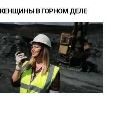
ЖЕНЩИНЫ
В
ГОРНОМ
ДЕЛЕ