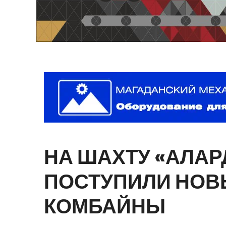
НА
ШАХТУ
«АЛАР
ПОСТУПИЛИ
НОВ
КОМБАЙНЫ