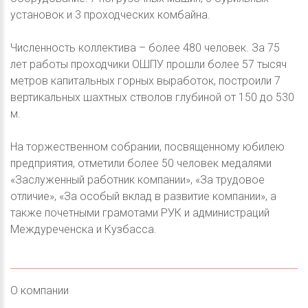
установок и 3 проходческих комбайна.
Численность коллектива – более 480 человек. За 75
лет работы проходчики ОШПУ прошли более 57 тысяч
метров капитальных горных выработок, построили 7
вертикальных шахтных стволов глубиной от 150 до 530
м.
На торжественном собрании, посвященному юбилею
предприятия, отметили более 50 человек медалями
«Заслуженный работник компании», «За трудовое
отличие», «За особый вклад в развитие компании», а
также почетными грамотами РУК и администраций
Междуреченска и Кузбасса.
О компании