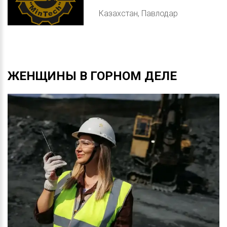
Казахстан, Павлодар
ЖЕНЩИНЫ
В
ГОРНОМ
ДЕЛЕ