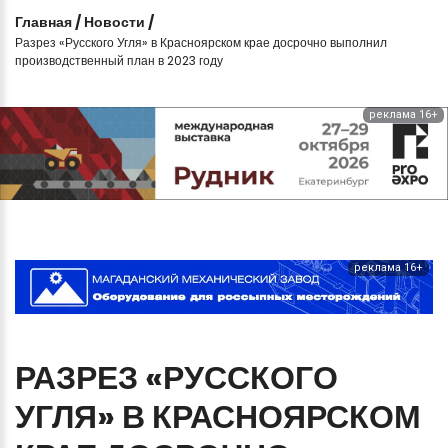
Главная
/
Новости
/
Разрез «Русского Угля» в Красноярском крае досрочно выполнил
производственный план в 2023 году
реклама 16+
реклама 16+
РАЗРЕЗ
«РУССКОГО
УГЛЯ»
В
КРАСНОЯРСКОМ