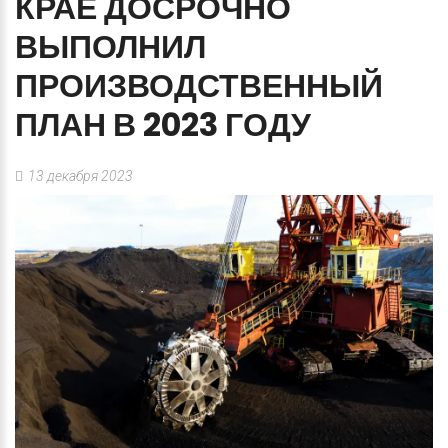
КРАЕ
ДОСРОЧНО
ВЫПОЛНИЛ
ПРОИЗВОДСТВЕННЫЙ
ПЛАН
В
2023
ГОДУ
13 декабря 2023