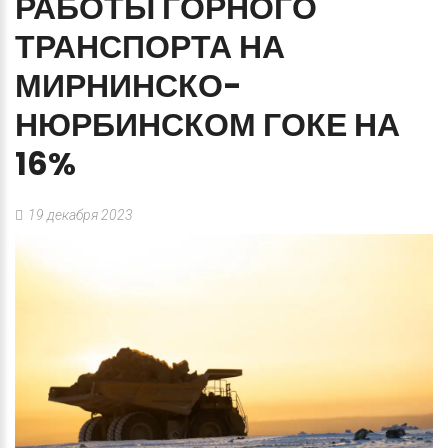
РАБОТЫ
ГОРНОГО
ТРАНСПОРТА
НА
МИРНИНСКО-
НЮРБИНСКОМ
ГОКЕ
НА
16%
19 декабря 2023