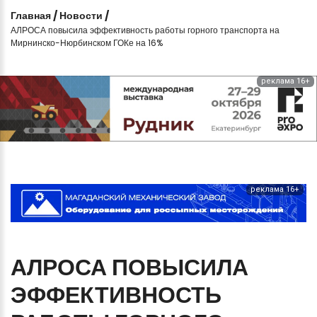
Главная
/
Новости
/
АЛРОСА повысила эффективность работы горного транспорта на
Мирнинско-Нюрбинском ГОКе на 16%
реклама 16+
реклама 16+
АЛРОСА
ПОВЫСИЛА
ЭФФЕКТИВНОСТЬ