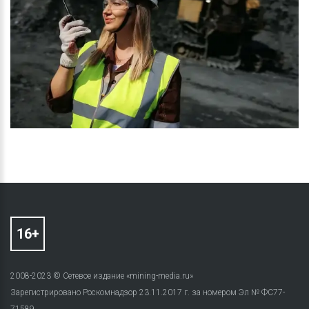
2008-2023 © Сетевое издание «mining-media.ru»
Зарегистрировано Роскомнадзор 23.11.2017 г. за номером Эл № ФС77-