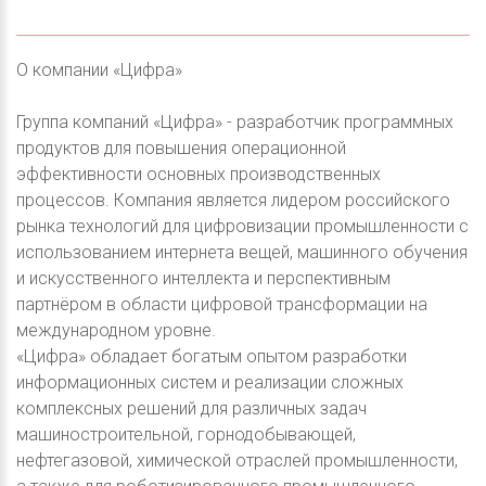
О компании «Цифра»
Группа компаний «Цифра» - разработчик программных
продуктов для повышения операционной
эффективности основных производственных
процессов. Компания является лидером российского
рынка технологий для цифровизации промышленности с
использованием интернета вещей, машинного обучения
и искусственного интеллекта и перспективным
партнёром в области цифровой трансформации на
международном уровне.
«Цифра» обладает богатым опытом разработки
информационных систем и реализации сложных
комплексных решений для различных задач
машиностроительной, горнодобывающей,
нефтегазовой, химической отраслей промышленности,