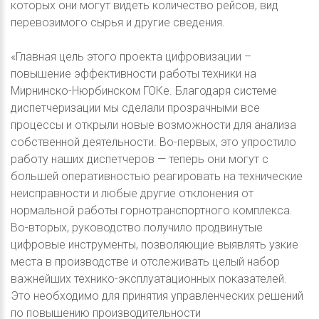
которых они могут видеть количество рейсов, вид
перевозимого сырья и другие сведения.
«Главная цель этого проекта цифровизации –
повышение эффективности работы техники на
Мирнинско-Нюрбинском ГОКе. Благодаря системе
диспетчеризации мы сделали прозрачными все
процессы и открыли новые возможности для анализа
собственной деятельности. Во-первых, это упростило
работу наших диспетчеров — теперь они могут с
большей оперативностью реагировать на технические
неисправности и любые другие отклонения от
нормальной работы горнотранспортного комплекса.
Во-вторых, руководство получило продвинутые
цифровые инструменты, позволяющие выявлять узкие
места в производстве и отслеживать целый набор
важнейших технико-эксплуатационных показателей.
Это необходимо для принятия управленческих решений
по повышению производительности