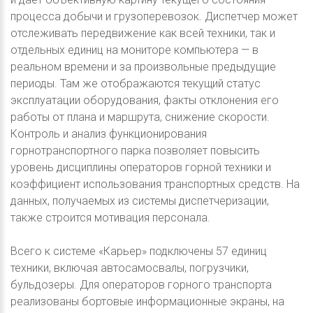
процесса добычи и грузоперевозок. Диспетчер может
отслеживать передвижение как всей техники, так и
отдельных единиц на мониторе компьютера — в
реальном времени и за произвольные предыдущие
периоды. Там же отображаются текущий статус
эксплуатации оборудования, факты отклонения его
работы от плана и маршрута, снижение скорости.
Контроль и анализ функционирования
горнотранспортного парка позволяет повысить
уровень дисциплины операторов горной техники и
коэффициент использования транспортных средств. На
данных, получаемых из системы диспетчеризации,
также строится мотивация персонала.
Всего к системе «Карьер» подключены 57 единиц
техники, включая автосамосвалы, погрузчики,
бульдозеры. Для операторов горного транспорта
реализованы бортовые информационные экраны, на