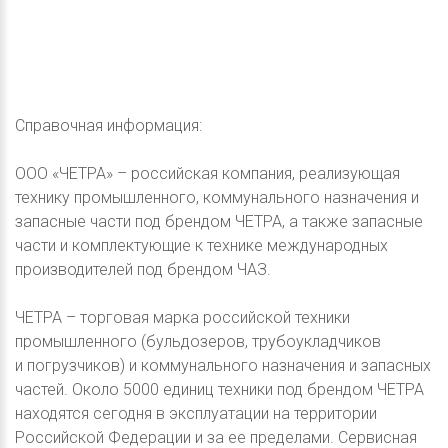
Справочная информация:
ООО «ЧЕТРА» – российская компания, реализующая
технику промышленного, коммунального назначения и
запасные части под брендом ЧЕТРА, а также запасные
части и комплектующие к технике международных
производителей под брендом ЧАЗ.
ЧЕТРА – торговая марка российской техники
промышленного (бульдозеров, трубоукладчиков
и погрузчиков) и коммунального назначения и запасных
частей. Около 5000 единиц техники под брендом ЧЕТРА
находятся сегодня в эксплуатации на территории
Российской Федерации и за ее пределами. Сервисная