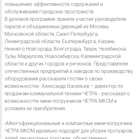
повышению эффективности содержания и
обслуживания городских пространств.
В деловой программе приняли участие руководители
парков и объединенных дирекций из Москвы,
Московской области, Санкт-Петербурга,
Ленинградской области, Екатеринбурга, Казани,
Нижнего Новгорода, Волгограда, Твери, Челябинска,
Тулы, Мариуполя, Новосибирска, Калининградской
области и других городов и регионов. Представители
отечественных предприятий и заводов по производству
оборудования рассказали гостям о своих
возможностях. Александр Васильев – директор по
продажам коммунальной техники ЧЕТРА - рассказал о
возможностях мини-погрузчиков ЧЕТРА МКСМ и
условиях их приобретения.
«Многофункциональные и компактные мини-погрузчики
ЧЕТРА МКСМ идеально подходят для уборки тротуаров,
аллей, пешеходных дорожек, общественных