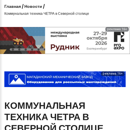
Главная
/
Новости
/
Коммунальная техника ЧЕТРА в Северной столице
реклама 16+
реклама 16+
КОММУНАЛЬНАЯ
ТЕХНИКА
ЧЕТРА
В
СЕВЕРНОЙ
СТОЛИЦЕ