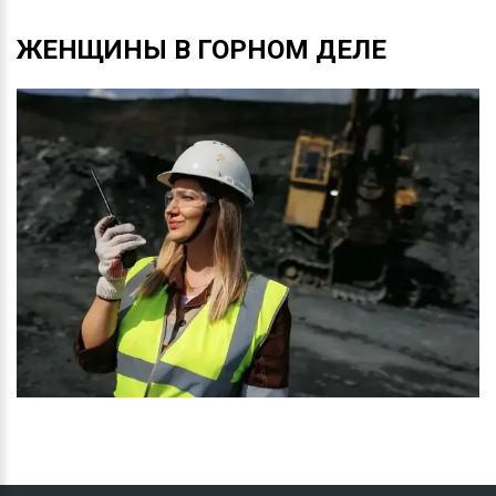
ЖЕНЩИНЫ
В
ГОРНОМ
ДЕЛЕ