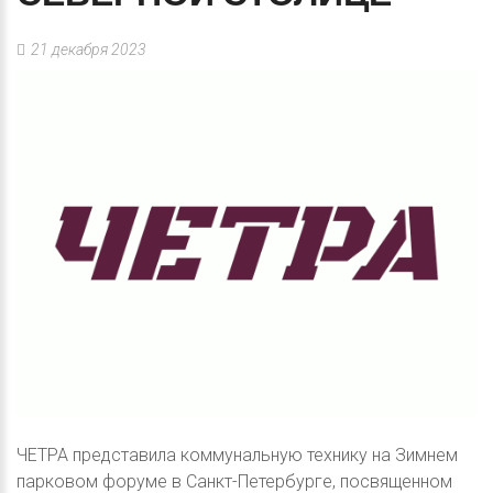
21 декабря 2023
ЧЕТРА представила коммунальную технику на Зимнем
парковом форуме в Санкт-Петербурге, посвященном