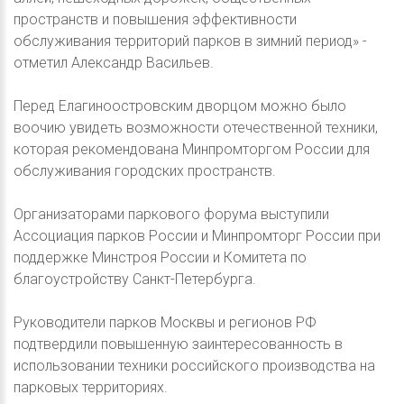
пространств и повышения эффективности
обслуживания территорий парков в зимний период» -
отметил Александр Васильев.
Перед Елагиноостровским дворцом можно было
воочию увидеть возможности отечественной техники,
которая рекомендована Минпромторгом России для
обслуживания городских пространств.
Организаторами паркового форума выступили
Ассоциация парков России и Минпромторг России при
поддержке Минстроя России и Комитета по
благоустройству Санкт-Петербурга.
Руководители парков Москвы и регионов РФ
подтвердили повышенную заинтересованность в
использовании техники российского производства на
парковых территориях.