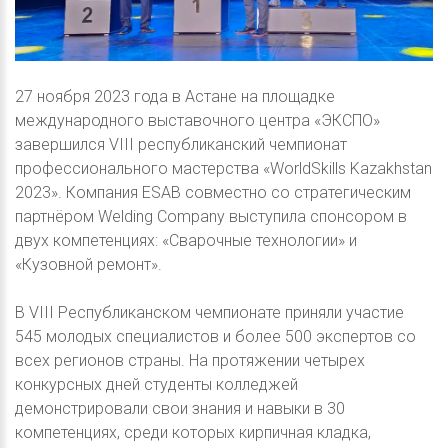
27 ноября 2023 года в Астане на площадке
международного выставочного центра «ЭКСПО»
завершился VIIІ республиканский чемпионат
профессионального мастерства «WorldSkills Kazakhstan
2023». Компания ESAB совместно со стратегическим
партнёром Welding Company выступила спонсором в
двух компетенциях: «Сварочные технологии» и
«Кузовной ремонт».
В VIII Республиканском чемпионате приняли участие
545 молодых специалистов и более 500 экспертов со
всех регионов страны. На протяжении четырех
конкурсных дней студенты колледжей
демонстрировали свои знания и навыки в 30
компетенциях, среди которых кирпичная кладка,