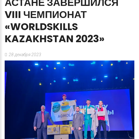
АСТАНЕ
ЗАВЕРШИЛСЯ
VIII
ЧЕМПИОНАТ
«WORLDSKILLS
KAZAKHSTAN
2023»
28 декабря 2023