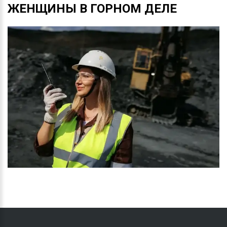
ЖЕНЩИНЫ
В
ГОРНОМ
ДЕЛЕ