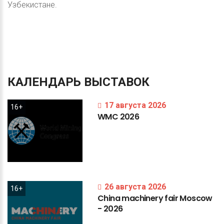
Узбекистане.
КАЛЕНДАРЬ
ВЫСТАВОК
17 августа 2026
16+
WMC
2026
26 августа 2026
16+
China
machinery
fair
Moscow
-
2026