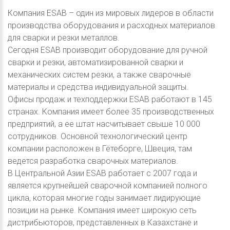
Компания ESAB – один из мировых лидеров в области
производства оборудования и расходных материалов
для сварки и резки металлов.
Сегодня ESAB производит оборудование для ручной
сварки и резки, автоматизированной сварки и
механических систем резки, а также сварочные
материалы и средства индивидуальной защиты.
Офисы продаж и техподдержки ESAB работают в 145
странах. Компания имеет более 35 производственных
предприятий, а ее штат насчитывает свыше 10 000
сотрудников. Основной технологический центр
компании расположен в Гётеборге, Швеция, там
ведется разработка сварочных материалов.
В Центральной Азии ESAB работает с 2007 года и
является крупнейшей сварочной компанией полного
цикла, которая многие годы занимает лидирующие
позиции на рынке. Компания имеет широкую сеть
дистрибьюторов, представленных в Казахстане и