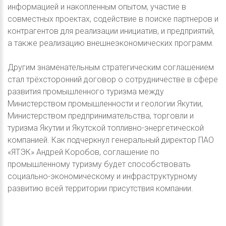
информацией и накопленным опытом, участие в
совместных проектах, содействие в поиске партнеров и
контрагентов для реализации инициатив, и предприятий,
а также реализацию внешнеэкономических программ.
Другим знаменательным стратегическим соглашением
стал трёхсторонний договор о сотрудничестве в сфере
развития промышленного туризма между
Министерством промышленности и геологии Якутии,
Министерством предпринимательства, торговли и
туризма Якутии и Якутской топливно-энергетической
компанией. Как подчеркнул генеральный директор ПАО
«ЯТЭК» Андрей Коробов, соглашение по
промышленному туризму будет способствовать
социально-экономическому и инфраструктурному
развитию всей территории присутствия компании.