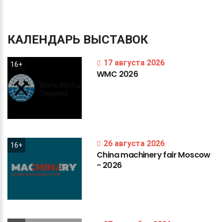
КАЛЕНДАРЬ
ВЫСТАВОК
17 августа 2026
16+
WMC
2026
26 августа 2026
16+
China
machinery
fair
Moscow
-
2026