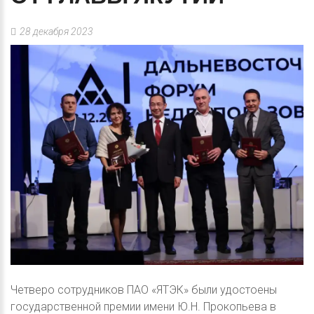
28 декабря 2023
Четверо сотрудников ПАО «ЯТЭК» были удостоены
государственной премии имени Ю.Н. Прокопьева в