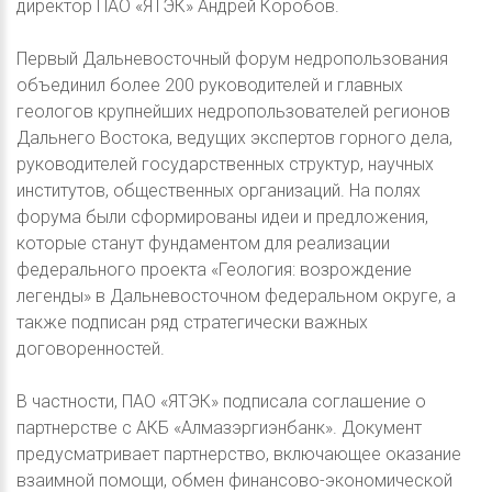
директор ПАО «ЯТЭК» Андрей Коробов.
Первый Дальневосточный форум недропользования
объединил более 200 руководителей и главных
геологов крупнейших недропользователей регионов
Дальнего Востока, ведущих экспертов горного дела,
руководителей государственных структур, научных
институтов, общественных организаций. На полях
форума были сформированы идеи и предложения,
которые станут фундаментом для реализации
федерального проекта «Геология: возрождение
легенды» в Дальневосточном федеральном округе, а
также подписан ряд стратегически важных
договоренностей.
В частности, ПАО «ЯТЭК» подписала соглашение о
партнерстве с АКБ «Алмазэргиэнбанк». Документ
предусматривает партнерство, включающее оказание
взаимной помощи, обмен финансово-экономической