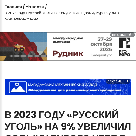
Главная
/
Новости
/
В 2023 году «Русский Уголь» на 9% увеличил добычу бурого угля в
Красноярском крае
реклама 16+
реклама 16+
В
2023
ГОДУ
«РУССКИЙ
УГОЛЬ»
НА
9%
УВЕЛИЧИЛ