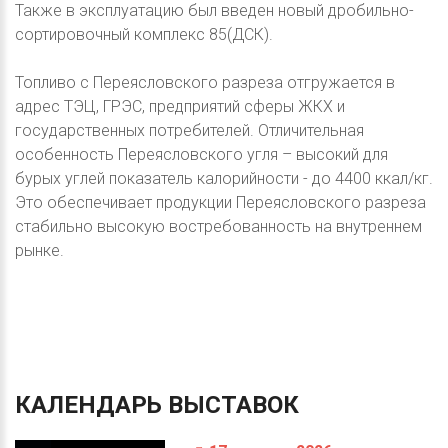
Также в эксплуатацию был введен новый дробильно-
сортировочный комплекс 85(ДСК).
Топливо с Переясловского разреза отгружается в
адрес ТЭЦ, ГРЭС, предприятий сферы ЖКХ и
государственных потребителей. Отличительная
особенность Переясловского угля – высокий для
бурых углей показатель калорийности - до 4400 ккал/кг.
Это обеспечивает продукции Переясловского разреза
стабильно высокую востребованность на внутреннем
рынке.
КАЛЕНДАРЬ
ВЫСТАВОК