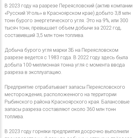
В 2023 году на разрезе Переясловский (актив компании
«Русский Уголь» в Красноярском крае) добыто 3,8 млн
тонн бурого энергетического угля. Это на 9%, или 300
тысяч тонн, превышает объем добычи за 2022 год,
составивший 3,5 млн тонн топлива.
Добыча бурого угля марки 3Б на Переясловском
разрезе ведется с 1983 года. В 2022 году здесь была
добыта 100-миллионная тонна угля с момента ввода
разреза в эксплуатацию.
Предприятие отрабатывает запасы Переясловского
месторождения, расположенного на территории
Рыбинского района Красноярского края. Балансовые
запасы разреза составляют около 360 млн тонн
топлива.
В 2023 году горняки предприятия досрочно выполнили