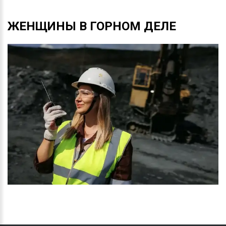
ЖЕНЩИНЫ
В
ГОРНОМ
ДЕЛЕ