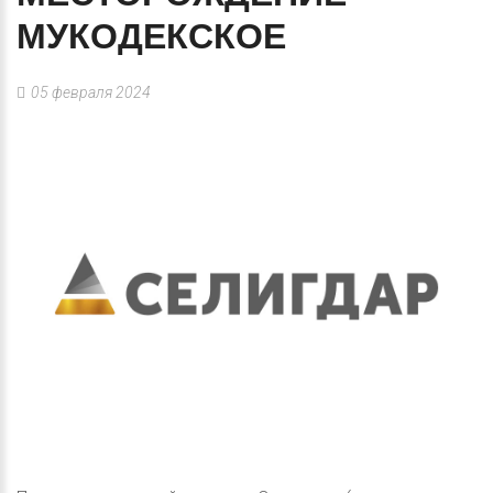
МУКОДЕКСКОЕ
05 февраля 2024