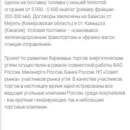
сделок на поставку топлива с низшей теплотой
сгорания от 5 000 - 5 600 ккал/кг (размер фракции -
200-300 мм). Договоры заключены на базисах ст.
Мереть (Кемеровская область) и ст. Камышта
(Хакасия). Условия поставки – «самовывоз
железнодорожным транспортом» и «франко-вагон
станция отправления».
Проект по развитию биржевых торгов энергетическим
углем осуществлен в рамках совместной работы ФАС
России, Минэнерго России, Банка России, НП «Совет
рынка», участников рынка угля. В качестве участников
торгов в настоящее время зарегистрированы все
ведущие угольные компании России, среди покупателей
- как крупные генерирующие, так и небольшие
торговые компании.