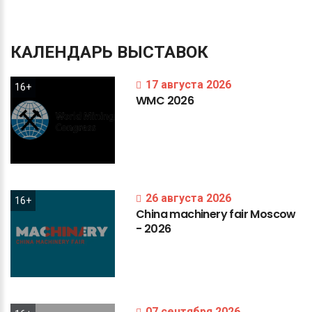
КАЛЕНДАРЬ
ВЫСТАВОК
17 августа 2026
16+
WMC
2026
26 августа 2026
16+
China
machinery
fair
Moscow
-
2026
07 сентября 2026