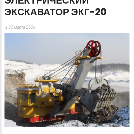
ЭЛЕКТРИЧЕСКИЙ
ЭКСКАВАТОР
ЭКГ-20
02 марта 2024