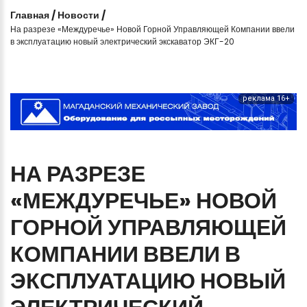
Главная
/
Новости
/
На разрезе «Междуречье» Новой Горной Управляющей Компании ввели
в эксплуатацию новый электрический экскаватор ЭКГ-20
реклама 16+
НА
РАЗРЕЗЕ
«МЕЖДУРЕЧЬЕ»
НОВОЙ
ГОРНОЙ
УПРАВЛЯЮЩЕЙ
КОМПАНИИ
ВВЕЛИ
В
ЭКСПЛУАТАЦИЮ
НОВЫЙ