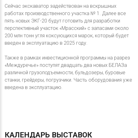
Сейчас экскаватор задействован на вскрышных
работах производственного участка № 1. Далее все
пять новых ЭКГ-20 будут готовить для разработки
перспективный участок «Мрасский» с запасами около
200 млн тонн угля коксующихся марок, который будет
введен в эксплуатацию в 2025 году.
Также в рамках инвестиционной программы на разрез
«Междуречье» поступят двадцать два новых БЕЛАЗа
различной грузоподъемности, бульдозеры, буровые
станки, грейдеры, погрузчики. Часть оборудования уже
введена в эксплуатацию.
КАЛЕНДАРЬ
ВЫСТАВОК